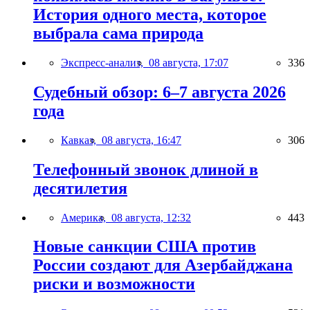
История одного места, которое
выбрала сама природа
Экспресс-анализ,
08 августа, 17:07
336
Судебный обзор: 6–7 августа 2026
года
Кавказ,
08 августа, 16:47
306
Телефонный звонок длиной в
десятилетия
Америка,
08 августа, 12:32
443
Новые санкции США против
России создают для Азербайджана
риски и возможности