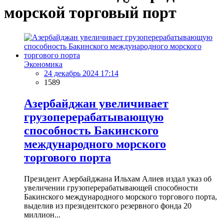
морской торговый порт
Экономика
24 декабрь 2024 17:14
1589
Азербайджан увеличивает
грузоперерабатывающую
способность Бакинского
международного морского
торгового порта
Президент Азербайджана Ильхам Алиев издал указ об
увеличении грузоперерабатывающей способности
Бакинского международного морского торгового порта,
выделив из президентского резервного фонда 20
миллион...