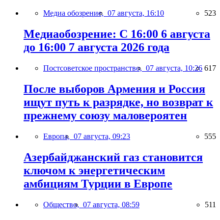
Медиа обозрение,
07 августа, 16:10
523
Медиаобозрение: С 16:00 6 августа
до 16:00 7 августа 2026 года
Постсоветское пространство,
07 августа, 10:26
617
После выборов Армения и Россия
ищут путь к разрядке, но возврат к
прежнему союзу маловероятен
Европа,
07 августа, 09:23
555
Азербайджанский газ становится
ключом к энергетическим
амбициям Турции в Европе
Общество,
07 августа, 08:59
511