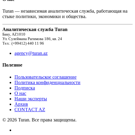
Turan — независимая аналитическая служба, работающая на
стыке политики, экономики и общества.
Аналитическая служба Turan
Баку, AZ1010
Ул. Сулеймана Рагимова 186, кв. 24
Тел.: (+99412) 440 11 96
agency@turan.az
Полезное
Пользовательское соглашение
Политика конфиденциальности
Подписка
О нас
Наши эксперты
Архив
CONTACT AZ
© 2026 Turan. Все права защищены.