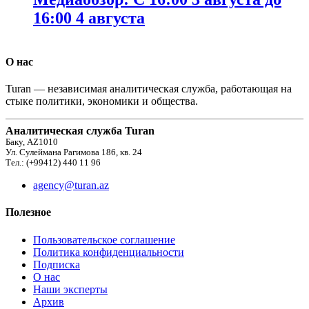
16:00 4 августа
О нас
Turan — независимая аналитическая служба, работающая на
стыке политики, экономики и общества.
Аналитическая служба Turan
Баку, AZ1010
Ул. Сулеймана Рагимова 186, кв. 24
Тел.: (+99412) 440 11 96
agency@turan.az
Полезное
Пользовательское соглашение
Политика конфиденциальности
Подписка
О нас
Наши эксперты
Архив