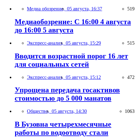
Медиа обозрение,
05 августа, 16:37
519
Медиаобозрение: С 16:00 4 августа
до 16:00 5 августа
Экспресс-анализ,
05 августа, 15:29
515
Вводится возрастной порог 16 лет
для социальных сетей
Экспресс-анализ,
05 августа, 15:12
472
Упрощена передача госактивов
стоимостью до 5 000 манатов
Общество,
05 августа, 14:30
1063
В Бузовна четырехмесячные
работы по водоотводу стали