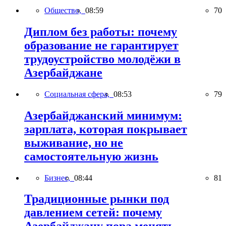
Общество,
08:59
70
Диплом без работы: почему
образование не гарантирует
трудоустройство молодёжи в
Азербайджане
Социальная сфера,
08:53
79
Азербайджанский минимум:
зарплата, которая покрывает
выживание, но не
самостоятельную жизнь
Бизнес,
08:44
81
Традиционные рынки под
давлением сетей: почему