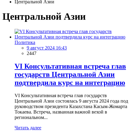
Центральной Азии
Центральной Азии
Политика
9 август 2024 16:43
2447
VI Консультативная встреча глав
государств Центральной Азии
подтвердила курс на интеграцию
VI Консультативная встреча глав государств
Центральной Азии состоялась 9 августа 2024 года под
руководством президента Казахстана Касым-Жомарта
Токаева. Встреча, названная важной вехой в
региональном...
Читать далее