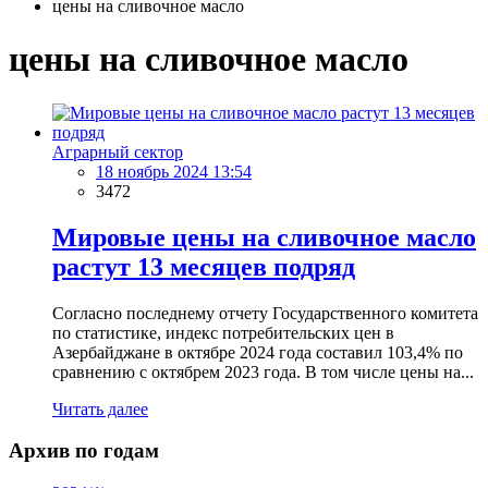
цены на сливочное масло
цены на сливочное масло
Аграрный сектор
18 ноябрь 2024 13:54
3472
Мировые цены на сливочное масло
растут 13 месяцев подряд
Согласно последнему отчету Государственного комитета
по статистике, индекс потребительских цен в
Азербайджане в октябре 2024 года составил 103,4% по
сравнению с октябрем 2023 года. В том числе цены на...
Читать далее
Архив по годам