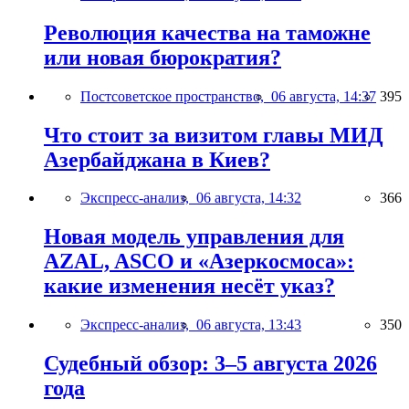
Революция качества на таможне
или новая бюрократия?
Постсоветское пространство,
06 августа, 14:37
395
Что стоит за визитом главы МИД
Азербайджана в Киев?
Экспресс-анализ,
06 августа, 14:32
366
Новая модель управления для
AZAL, ASCO и «Азеркосмоса»:
какие изменения несёт указ?
Экспресс-анализ,
06 августа, 13:43
350
Судебный обзор: 3–5 августа 2026
года