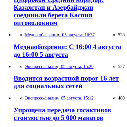
Казахстан и Азербайджан
соединили берега Каспия
оптоволокном
Медиа обозрение,
05 августа, 16:37
528
Медиаобозрение: С 16:00 4 августа
до 16:00 5 августа
Экспресс-анализ,
05 августа, 15:29
527
Вводится возрастной порог 16 лет
для социальных сетей
Экспресс-анализ,
05 августа, 15:12
480
Упрощена передача госактивов
стоимостью до 5 000 манатов