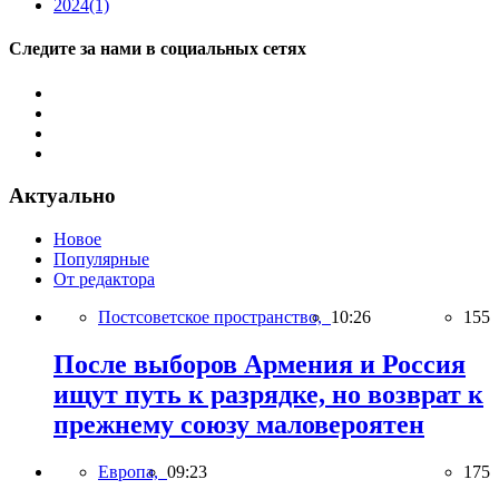
2024
(1)
Следите за нами в социальных сетях
Актуально
Новое
Популярные
От редактора
Постсоветское пространство,
10:26
155
После выборов Армения и Россия
ищут путь к разрядке, но возврат к
прежнему союзу маловероятен
Европа,
09:23
175