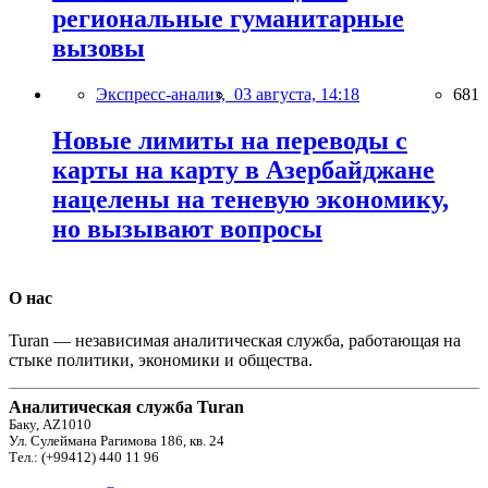
региональные гуманитарные
вызовы
Экспресс-анализ,
03 августа, 14:18
681
Новые лимиты на переводы с
карты на карту в Азербайджане
нацелены на теневую экономику,
но вызывают вопросы
О нас
Turan — независимая аналитическая служба, работающая на
стыке политики, экономики и общества.
Аналитическая служба Turan
Баку, AZ1010
Ул. Сулеймана Рагимова 186, кв. 24
Тел.: (+99412) 440 11 96