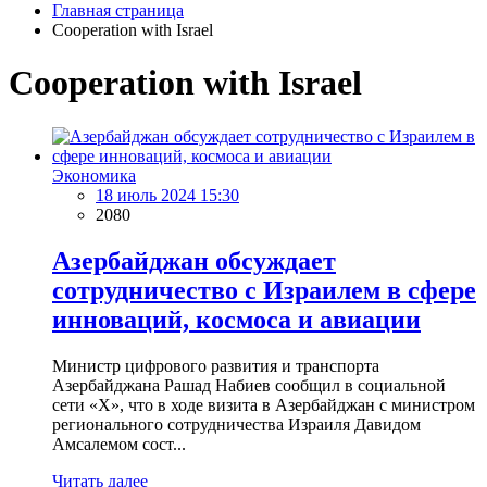
Главная страница
Cooperation with Israel
Cooperation with Israel
Экономика
18 июль 2024 15:30
2080
Азербайджан обсуждает
сотрудничество с Израилем в сфере
инноваций, космоса и авиации
Министр цифрового развития и транспорта
Азербайджана Рашад Набиев сообщил в социальной
сети «Х», что в ходе визита в Азербайджан с министром
регионального сотрудничества Израиля Давидом
Амсалемом сост...
Читать далее