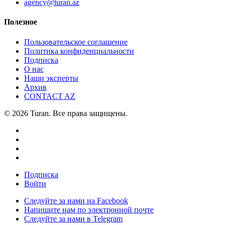
agency@turan.az
Полезное
Пользовательское соглашение
Политика конфиденциальности
Подписка
О нас
Наши эксперты
Архив
CONTACT AZ
© 2026 Turan. Все права защищены.
Подписка
Войти
Следуйте за нами на Facebook
Напишите нам по электронной почте
Следуйте за нами в Telegram