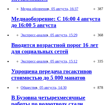
Медиа обозрение,
05 августа, 16:37
387
Медиаобозрение: С 16:00 4 августа
до 16:00 5 августа
Экспресс-анализ,
05 августа, 15:29
368
Вводится возрастной порог 16 лет
для социальных сетей
Экспресс-анализ,
05 августа, 15:12
335
Упрощена передача госактивов
стоимостью до 5 000 манатов
Общество,
05 августа, 14:30
878
В Бузовна четырехмесячные
работы по водоотводу стали