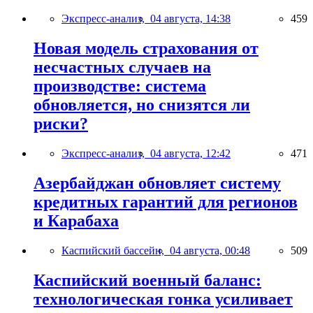
Экспресс-анализ,
04 августа, 14:38
459
Новая модель страхования от
несчастных случаев на
производстве: система
обновляется, но снизятся ли
риски?
Экспресс-анализ,
04 августа, 12:42
471
Азербайджан обновляет систему
кредитных гарантий для регионов
и Карабаха
Каспийский бассейн,
04 августа, 00:48
509
Каспийский военный баланс:
технологическая гонка усиливает