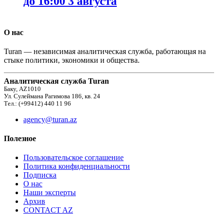
до 16:00 3 августа
О нас
Turan — независимая аналитическая служба, работающая на
стыке политики, экономики и общества.
Аналитическая служба Turan
Баку, AZ1010
Ул. Сулеймана Рагимова 186, кв. 24
Тел.: (+99412) 440 11 96
agency@turan.az
Полезное
Пользовательское соглашение
Политика конфиденциальности
Подписка
О нас
Наши эксперты
Архив
CONTACT AZ