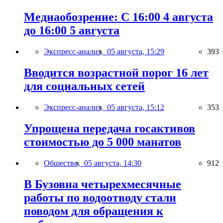
Медиаобозрение: С 16:00 4 августа
до 16:00 5 августа
Экспресс-анализ,
05 августа, 15:29
393
Вводится возрастной порог 16 лет
для социальных сетей
Экспресс-анализ,
05 августа, 15:12
353
Упрощена передача госактивов
стоимостью до 5 000 манатов
Общество,
05 августа, 14:30
912
В Бузовна четырехмесячные
работы по водоотводу стали
поводом для обращения к