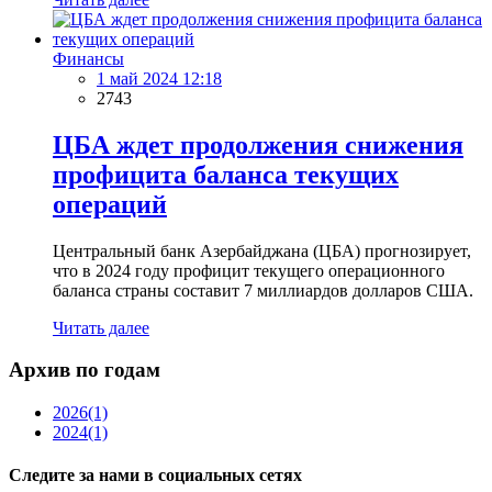
Финансы
1 май 2024 12:18
2743
ЦБА ждет продолжения снижения
профицита баланса текущих
операций
Центральный банк Азербайджана (ЦБА) прогнозирует,
что в 2024 году профицит текущего операционного
баланса страны составит 7 миллиардов долларов США.
Читать далее
Архив по годам
2026
(1)
2024
(1)
Следите за нами в социальных сетях