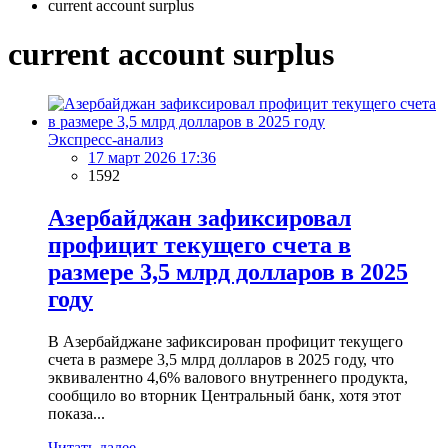
current account surplus
current account surplus
Экспресс-анализ
17 март 2026 17:36
1592
Азербайджан зафиксировал
профицит текущего счета в
размере 3,5 млрд долларов в 2025
году
В Азербайджане зафиксирован профицит текущего
счета в размере 3,5 млрд долларов в 2025 году, что
эквивалентно 4,6% валового внутреннего продукта,
сообщило во вторник Центральный банк, хотя этот
показа...
Читать далее