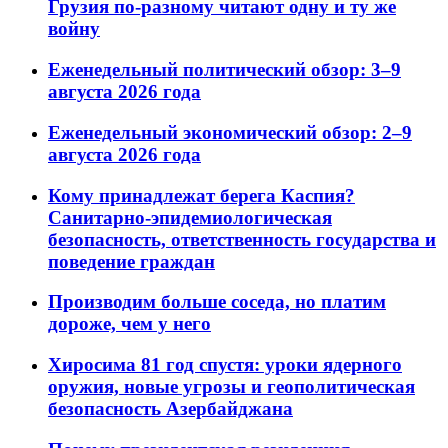
Грузия по-разному читают одну и ту же
войну
Еженедельный политический обзор: 3–9
августа 2026 года
Еженедельный экономический обзор: 2–9
августа 2026 года
Кому принадлежат берега Каспия?
Санитарно-эпидемиологическая
безопасность, ответственность государства и
поведение граждан
Производим больше соседа, но платим
дороже, чем у него
Хиросима 81 год спустя: уроки ядерного
оружия, новые угрозы и геополитическая
безопасность Азербайджана