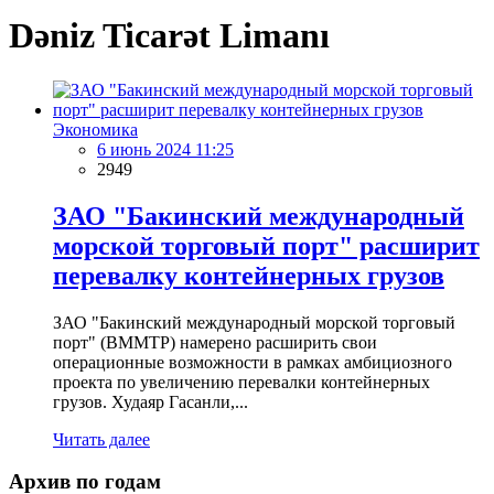
Dəniz Ticarət Limanı
Экономика
6 июнь 2024 11:25
2949
ЗАО "Бакинский международный
морской торговый порт" расширит
перевалку контейнерных грузов
ЗАО "Бакинский международный морской торговый
порт" (BMMTP) намерено расширить свои
операционные возможности в рамках амбициозного
проекта по увеличению перевалки контейнерных
грузов. Худаяр Гасанли,...
Читать далее
Архив по годам