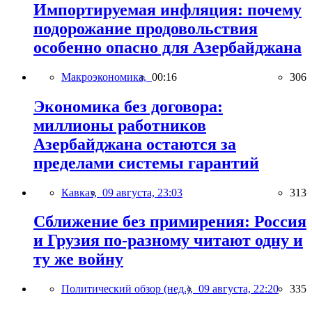
Импортируемая инфляция: почему
подорожание продовольствия
особенно опасно для Азербайджана
Макроэкономика,
00:16
306
Экономика без договора:
миллионы работников
Азербайджана остаются за
пределами системы гарантий
Кавказ,
09 августа, 23:03
313
Сближение без примирения: Россия
и Грузия по-разному читают одну и
ту же войну
Политический обзор (нед.),
09 августа, 22:20
335