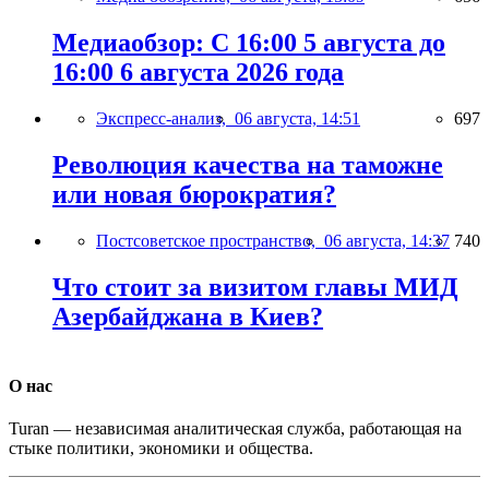
Медиаобзор: С 16:00 5 августа до
16:00 6 августа 2026 года
Экспресс-анализ,
06 августа, 14:51
697
Революция качества на таможне
или новая бюрократия?
Постсоветское пространство,
06 августа, 14:37
740
Что стоит за визитом главы МИД
Азербайджана в Киев?
О нас
Turan — независимая аналитическая служба, работающая на
стыке политики, экономики и общества.