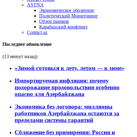
ASTNA
Экономическое обозрение
Политический Мониторинг
Обзор рынков
Карабахский конфликт
Contact az
Последнее обновление
(13 минут назад)
«Зимой готовься к лету, летом — к зиме»
Импортируемая инфляция: почему
подорожание продовольствия особенно
опасно для Азербайджана
Экономика без договора: миллионы
работников Азербайджана остаются за
пределами системы гарантий
Сближение без примирения: Россия и