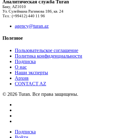
Аналитическая служба Turan
Баку, AZ1010
Ул. Сулеймана Рагимова 186, кв. 24
Тел.: (+99412) 440 11 96
agency@turan.az
Полезное
Пользовательское соглашение
Политика конфиденциальности
Подписка
О нас
Наши эксперты
Архив
CONTACT AZ
© 2026 Turan. Все права защищены.
Подписка
Войти