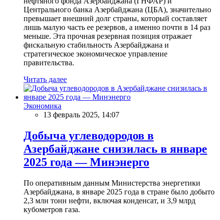
нефтяного фонда Азербайджана (ГНФАР) и
Центрального банка Азербайджана (ЦБА), значительно
превышает внешний долг страны, который составляет
лишь малую часть ее резервов, а именно почти в 14 раз
меньше. Эта прочная резервная позиция отражает
фискальную стабильность Азербайджана и
стратегическое экономическое управление
правительства.
Читать далее
Экономика
13 февраль 2025, 14:07
Добыча углеводородов в
Азербайджане снизилась в январе
2025 года — Минэнерго
По оперативным данным Министерства энергетики
Азербайджана, в январе 2025 года в стране было добыто
2,3 млн тонн нефти, включая конденсат, и 3,9 млрд
кубометров газа.