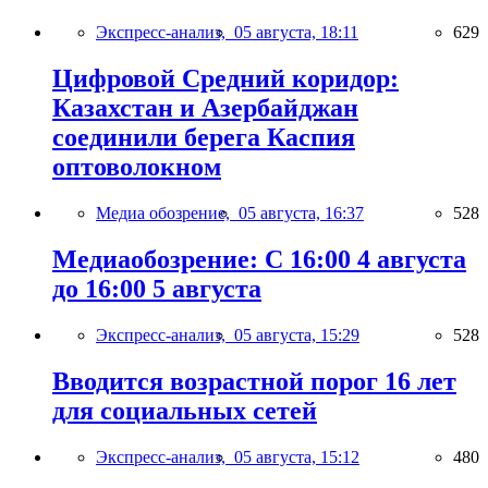
Экспресс-анализ,
05 августа, 18:11
629
Цифровой Средний коридор:
Казахстан и Азербайджан
соединили берега Каспия
оптоволокном
Медиа обозрение,
05 августа, 16:37
528
Медиаобозрение: С 16:00 4 августа
до 16:00 5 августа
Экспресс-анализ,
05 августа, 15:29
528
Вводится возрастной порог 16 лет
для социальных сетей
Экспресс-анализ,
05 августа, 15:12
480