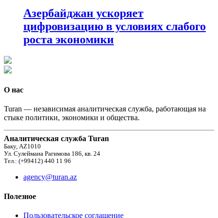
Азербайджан ускоряет
цифровизацию в условиях слабого
роста экономики
О нас
Turan — независимая аналитическая служба, работающая на
стыке политики, экономики и общества.
Аналитическая служба Turan
Баку, AZ1010
Ул. Сулеймана Рагимова 186, кв. 24
Тел.: (+99412) 440 11 96
agency@turan.az
Полезное
Пользовательское соглашение