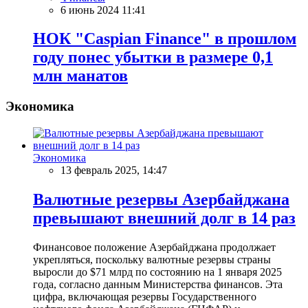
6 июнь 2024 11:41
НОК "Caspian Finance" в прошлом
году понес убытки в размере 0,1
млн манатов
Экономика
Экономика
13 февраль 2025, 14:47
Валютные резервы Азербайджана
превышают внешний долг в 14 раз
Финансовое положение Азербайджана продолжает
укрепляться, поскольку валютные резервы страны
выросли до $71 млрд по состоянию на 1 января 2025
года, согласно данным Министерства финансов. Эта
цифра, включающая резервы Государственного