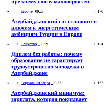
прежнему союзу маловероятен
Европа,
09:23
176
Азербайджанский газ становится
ключом к энергетическим
амбициям Турции в Европе
Общество,
08:59
164
Диплом без работы: почему
образование не гарантирует
трудоустройство молодёжи в
Азербайджане
Социальная сфера,
08:53
162
Азербайджанский минимум:
зарплата, которая покрывает