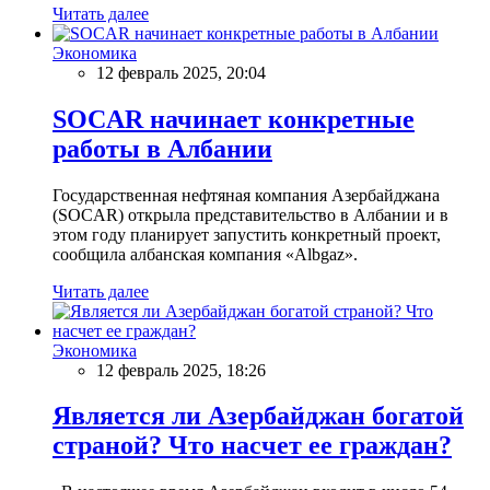
Читать далее
Экономика
12 февраль 2025, 20:04
SOCAR начинает конкретные
работы в Албании
Государственная нефтяная компания Азербайджана
(SOCAR) открыла представительство в Албании и в
этом году планирует запустить конкретный проект,
сообщила албанская компания «Albgaz».
Читать далее
Экономика
12 февраль 2025, 18:26
Является ли Азербайджан богатой
страной? Что насчет ее граждан?