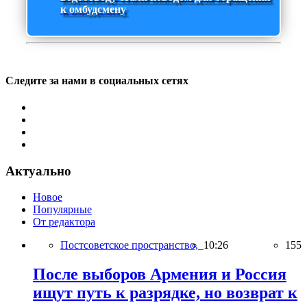
к омбудсмену
Следите за нами в социальных сетях
Актуально
Новое
Популярные
От редактора
Постсоветское пространство,
10:26
155
После выборов Армения и Россия
ищут путь к разрядке, но возврат к