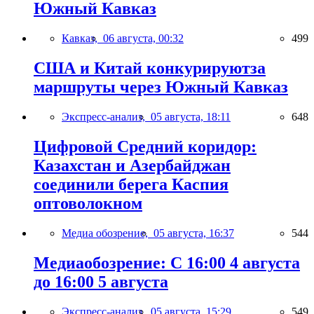
Южный Кавказ
Кавказ,
06 августа, 00:32
499
США и Китай конкурируютза
маршруты через Южный Кавказ
Экспресс-анализ,
05 августа, 18:11
648
Цифровой Средний коридор:
Казахстан и Азербайджан
соединили берега Каспия
оптоволокном
Медиа обозрение,
05 августа, 16:37
544
Медиаобозрение: С 16:00 4 августа
до 16:00 5 августа
Экспресс-анализ,
05 августа, 15:29
549