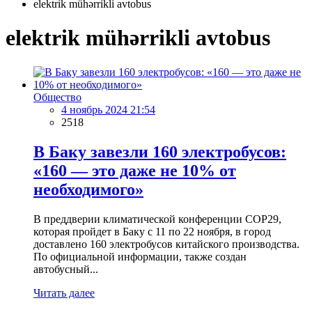
elektrik mühərrikli avtobus
elektrik mühərrikli avtobus
Общество
4 ноябрь 2024 21:54
2518
В Баку завезли 160 электробусов:
«160 — это даже не 10% от
необходимого»
В преддверии климатической конференции COP29,
которая пройдет в Баку с 11 по 22 ноября, в город
доставлено 160 электробусов китайского производства.
По официальной информации, также создан
автобусный...
Читать далее