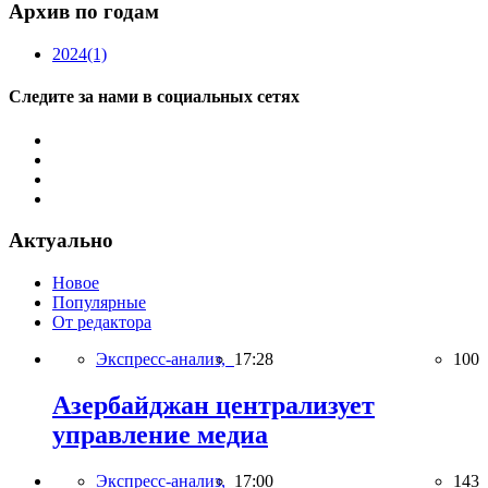
Архив по годам
2024
(1)
Следите за нами в социальных сетях
Актуально
Новое
Популярные
От редактора
Экспресс-анализ,
17:28
100
Азербайджан централизует
управление медиа
Экспресс-анализ,
17:00
143