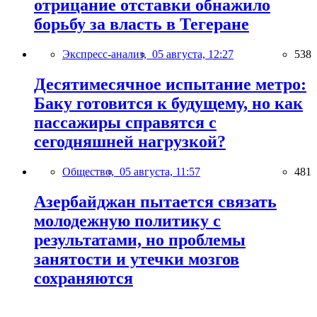
отрицание отставки обнажило
борьбу за власть в Тегеране
Экспресс-анализ,
05 августа, 12:27
538
Десятимесячное испытание метро:
Баку готовится к будущему, но как
пассажиры справятся с
сегодняшней нагрузкой?
Общество,
05 августа, 11:57
481
Азербайджан пытается связать
молодежную политику с
результатами, но проблемы
занятости и утечки мозгов
сохраняются