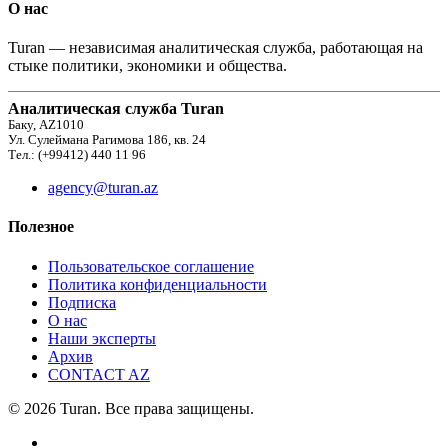
О нас
Turan — независимая аналитическая служба, работающая на
стыке политики, экономики и общества.
Аналитическая служба Turan
Баку, AZ1010
Ул. Сулеймана Рагимова 186, кв. 24
Тел.: (+99412) 440 11 96
agency@turan.az
Полезное
Пользовательское соглашение
Политика конфиденциальности
Подписка
О нас
Наши эксперты
Архив
CONTACT AZ
© 2026 Turan. Все права защищены.