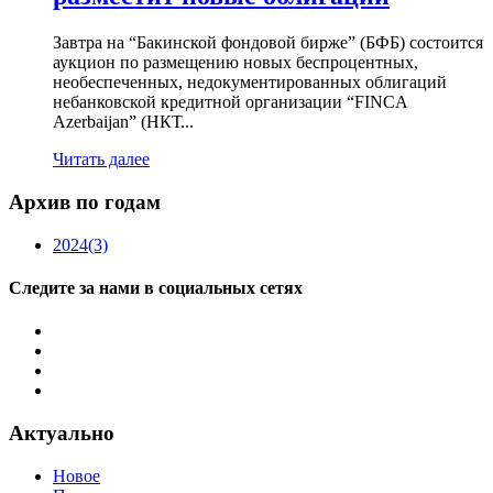
Завтра на “Бакинской фондовой бирже” (БФБ) состоится
аукцион по размещению новых беспроцентных,
необеспеченных, недокументированных облигаций
небанковской кредитной организации “FINCA
Azerbaijan” (НКТ...
Читать далее
Архив по годам
2024
(3)
Следите за нами в социальных сетях
Актуально
Новое