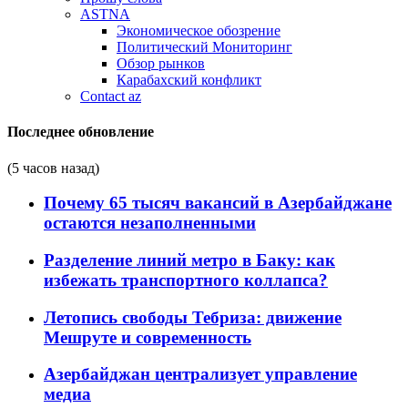
ASTNA
Экономическое обозрение
Политический Мониторинг
Обзор рынков
Карабахский конфликт
Contact az
Последнее обновление
(5 часов назад)
Почему 65 тысяч вакансий в Азербайджане
остаются незаполненными
Разделение линий метро в Баку: как
избежать транспортного коллапса?
Летопись свободы Тебриза: движение
Мешруте и современность
Азербайджан централизует управление
медиа