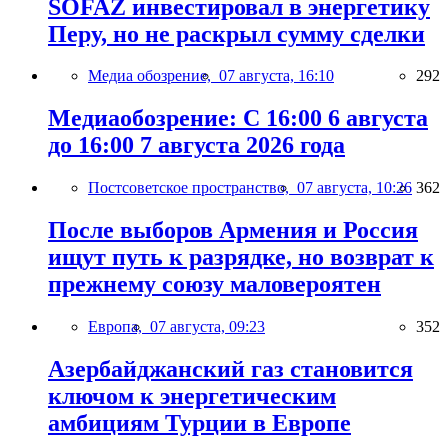
SOFAZ инвестировал в энергетику
Перу, но не раскрыл сумму сделки
Медиа обозрение,
07 августа, 16:10
292
Медиаобозрение: С 16:00 6 августа
до 16:00 7 августа 2026 года
Постсоветское пространство,
07 августа, 10:26
362
После выборов Армения и Россия
ищут путь к разрядке, но возврат к
прежнему союзу маловероятен
Европа,
07 августа, 09:23
352
Азербайджанский газ становится
ключом к энергетическим
амбициям Турции в Европе