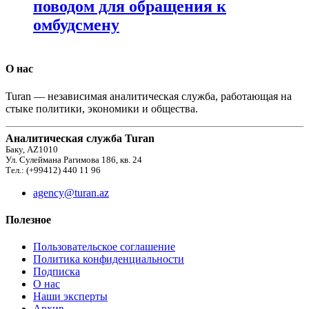
поводом для обращения к
омбудсмену
О нас
Turan — независимая аналитическая служба, работающая на
стыке политики, экономики и общества.
Аналитическая служба Turan
Баку, AZ1010
Ул. Сулеймана Рагимова 186, кв. 24
Тел.: (+99412) 440 11 96
agency@turan.az
Полезное
Пользовательское соглашение
Политика конфиденциальности
Подписка
О нас
Наши эксперты
Архив