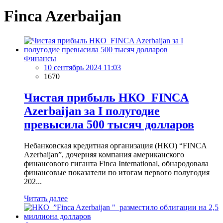
Finca Azerbaijan
Финансы
10 сентябрь 2024 11:03
1670
Чистая прибыль НКО FINCA
Azerbaijan за I полугодие
превысила 500 тысяч долларов
Небанковская кредитная организация (НКО) “FINCA
Azerbaijan”, дочерняя компания американского
финансового гиганта Finca International, обнародовала
финансовые показатели по итогам первого полугодия
202...
Читать далее