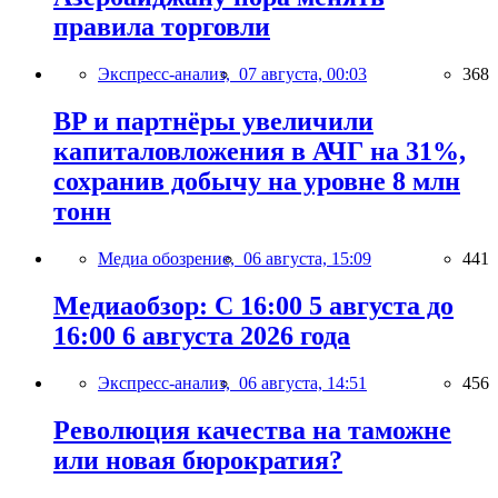
правила торговли
Экспресс-анализ,
07 августа, 00:03
368
BP и партнёры увеличили
капиталовложения в АЧГ на 31%,
сохранив добычу на уровне 8 млн
тонн
Медиа обозрение,
06 августа, 15:09
441
Медиаобзор: С 16:00 5 августа до
16:00 6 августа 2026 года
Экспресс-анализ,
06 августа, 14:51
456
Революция качества на таможне
или новая бюрократия?