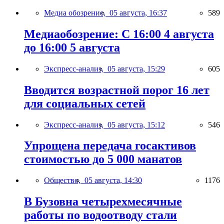
Медиа обозрение,
05 августа, 16:37
589
Медиаобозрение: С 16:00 4 августа
до 16:00 5 августа
Экспресс-анализ,
05 августа, 15:29
605
Вводится возрастной порог 16 лет
для социальных сетей
Экспресс-анализ,
05 августа, 15:12
546
Упрощена передача госактивов
стоимостью до 5 000 манатов
Общество,
05 августа, 14:30
1176
В Бузовна четырехмесячные
работы по водоотводу стали