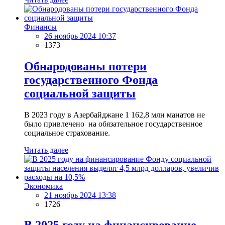
Финансы
26 ноябрь 2024 10:37
1373
Обнародованы потери
государственного Фонда
социальной защиты
В 2023 году в Азербайджане 1 162,8 млн манатов не
было привлечено на обязательное государственное
социальное страхование.
Читать далее
Экономика
21 ноябрь 2024 13:38
1726