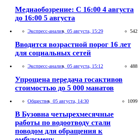
Медиаобозрение: С 16:00 4 августа
до 16:00 5 августа
Экспресс-анализ,
05 августа, 15:29
542
Вводится возрастной порог 16 лет
для социальных сетей
Экспресс-анализ,
05 августа, 15:12
488
Упрощена передача госактивов
стоимостью до 5 000 манатов
Общество,
05 августа, 14:30
1099
В Бузовна четырехмесячные
работы по водоотводу стали
поводом для обращения к
омбудсмену