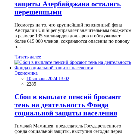
защиты Азербайджана остались
нерешенными
Несмотря на то, что крупнейший пенсионный фонд
Австралии UniSuper управляет значительным бюджетом
в размере 135 миллиардов долларов и обслуживает
более 615 000 членов, сохраняются опасения по поводу
п...
Читать далее
Экономика
10 январь 2024 13:02
2285
Сбои в выплате пенсий бросают
тень на деятельность Фонда
социальной защиты населения
Гималай Мамишев, председатель Государственного
фонда социальной защиты, выступил сегодня перед