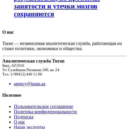
занятости и утечки мозгов
сохраняются
О нас
Turan — независимая аналитическая служба, работающая на
стыке политики, экономики и общества.
Аналитическая служба Turan
Баку, AZ1010
Ул. Сулеймана Рагимова 186, кв. 24
Тел.: (+99412) 440 11 96
agency@turan.az
Полезное
Пользовательское соглашение
Политика конфиденциальности
Подписка
О нас
Наши эксперты