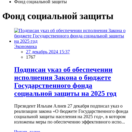
Фонд социальной защиты
Фонд социальной защиты
Экономика
27 декабрь 2024 15:37
1767
Подписан указ об обеспечении
исполнения Закона о бюджете
Государственного фонда
социальной защиты на 2025 год
Президент Ильхам Алиев 27 декабря подписал указ о
реализации закона «О бюджете Государственного фонда
социальной защиты населения на 2025 год», в котором
изложены меры по обеспечению эффективного испо...
Читать далее