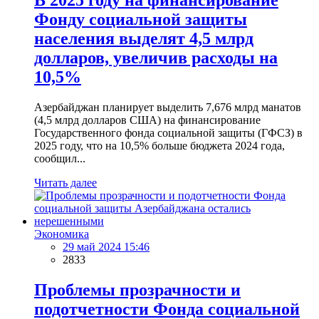
В 2025 году на финансирование
Фонду социальной защиты
населения выделят 4,5 млрд
долларов, увеличив расходы на
10,5%
Азербайджан планирует выделить 7,676 млрд манатов
(4,5 млрд долларов США) на финансирование
Государственного фонда социальной защиты (ГФСЗ) в
2025 году, что на 10,5% больше бюджета 2024 года,
сообщил...
Читать далее
Экономика
29 май 2024 15:46
2833
Проблемы прозрачности и
подотчетности Фонда социальной