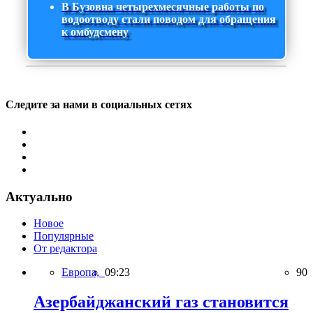
В Бузовна четырехмесячные работы по
водоотводу стали поводом для обращения
к омбудсмену
Следите за нами в социальных сетях
Актуально
Новое
Популярные
От редактора
Европа,
09:23
90
Азербайджанский газ становится