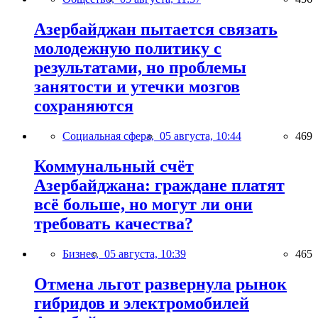
Азербайджан пытается связать
молодежную политику с
результатами, но проблемы
занятости и утечки мозгов
сохраняются
Социальная сфера,
05 августа, 10:44
469
Коммунальный счёт
Азербайджана: граждане платят
всё больше, но могут ли они
требовать качества?
Бизнес,
05 августа, 10:39
465
Отмена льгот развернула рынок
гибридов и электромобилей