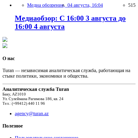
Медиа обозрение,
04 августа, 16:04
515
Медиаобзор: С 16:00 3 августа до
16:00 4 августа
О нас
Turan — независимая аналитическая служба, работающая на
стыке политики, экономики и общества.
Аналитическая служба Turan
Баку, AZ1010
Ул. Сулеймана Рагимова 186, кв. 24
Тел.: (+99412) 440 11 96
agency@turan.az
Полезное
Пользовательское соглашение