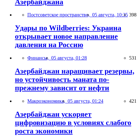
Азербайджана
Постсоветское пространство,
05 августа, 10:35
398
Удары по Wildberries: Украина
открывает новое направление
давления на Россию
Финансы,
05 августа, 01:28
531
Азербайджан наращивает резервы,
но устойчивость маната по-
прежнему зависит от нефти
Макроэкономика,
05 августа, 01:24
421
Азербайджан ускоряет
цифровизацию в условиях слабого
роста экономики