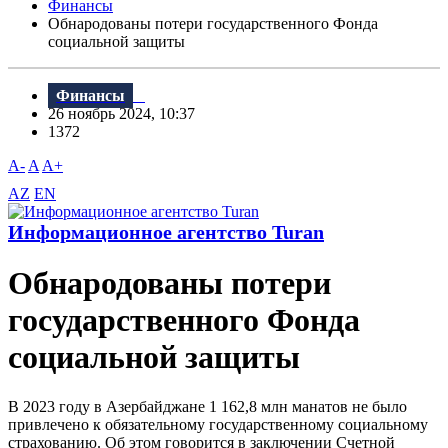
Финансы
Обнародованы потери государственного Фонда
социальной защиты
Финансы
26 ноябрь 2024, 10:37
1372
A-
A
A+
AZ
EN
Информационное агентство Turan
Обнародованы потери
государственного Фонда
социальной защиты
В 2023 году в Азербайджане 1 162,8 млн манатов не было
привлечено к обязательному государственному социальному
страхованию. Об этом говорится в заключении Счетной