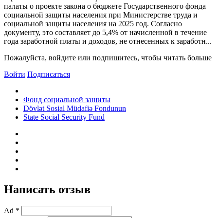
палаты о проекте закона о бюджете Государственного фонда
социальной защиты населения при Министерстве труда и
социальной защиты населения на 2025 год. Согласно
документу, это составляет до 5,4% от начисленной в течение
года заработной платы и доходов, не отнесенных к заработн...
Пожалуйста, войдите или подпишитесь, чтобы читать больше
Войти
Подписаться
Фонд социальной защиты
Dövlət Sosial Müdafiə Fondunun
State Social Security Fund
Написать отзыв
Ad *