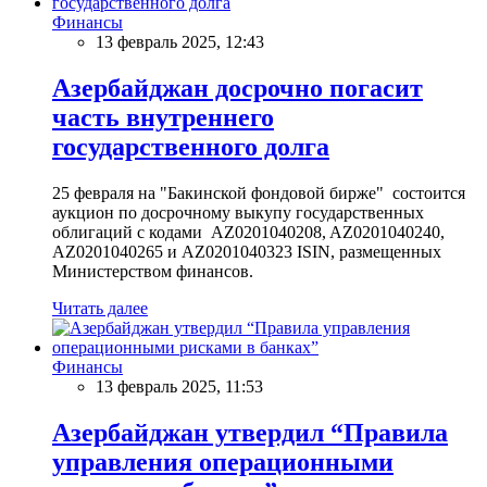
Финансы
13 февраль 2025, 12:43
Азербайджан досрочно погасит
часть внутреннего
государственного долга
25 февраля на "Бакинской фондовой бирже" состоится
аукцион по досрочному выкупу государственных
облигаций с кодами AZ0201040208, AZ0201040240,
AZ0201040265 и AZ0201040323 ISIN, размещенных
Министерством финансов.
Читать далее
Финансы
13 февраль 2025, 11:53
Азербайджан утвердил “Правила
управления операционными