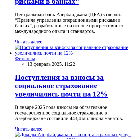
рисками в банках”
Центральный банк Азербайджана (ЦБА) утвердил
“Правила управления операционными рисками в
банках”, разработанные на основе прогрессивного
международного опыта и стандартов.
Читать далее
Финансы
13 февраль 2025, 11:22
Поступления за взносы за
социальное страхование
увеличились почти на 12%
В январе 2025 года взносы на обязательное
государственное социальное страхование в
Азербайджане составили 443,4 миллиона манатов.
Читать далее