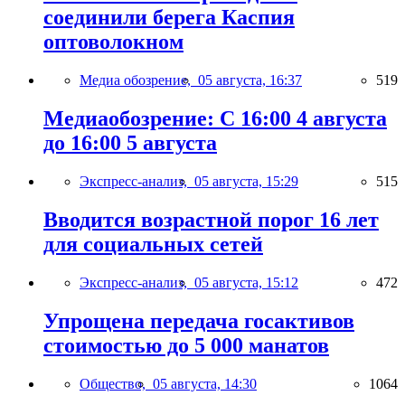
соединили берега Каспия
оптоволокном
Медиа обозрение,
05 августа, 16:37
519
Медиаобозрение: С 16:00 4 августа
до 16:00 5 августа
Экспресс-анализ,
05 августа, 15:29
515
Вводится возрастной порог 16 лет
для социальных сетей
Экспресс-анализ,
05 августа, 15:12
472
Упрощена передача госактивов
стоимостью до 5 000 манатов
Общество,
05 августа, 14:30
1064