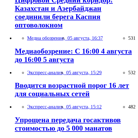
Казахстан и Азербайджан
соединили берега Каспия
оптоволокном
Медиа обозрение,
05 августа, 16:37
531
Медиаобозрение: С 16:00 4 августа
до 16:00 5 августа
Экспресс-анализ,
05 августа, 15:29
532
Вводится возрастной порог 16 лет
для социальных сетей
Экспресс-анализ,
05 августа, 15:12
482
Упрощена передача госактивов
стоимостью до 5 000 манатов