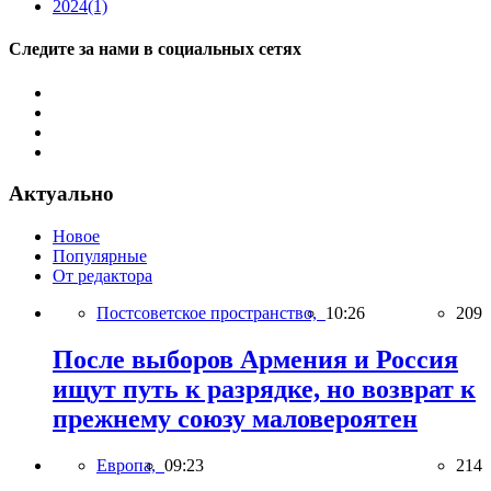
2024
(1)
Следите за нами в социальных сетях
Актуально
Новое
Популярные
От редактора
Постсоветское пространство,
10:26
209
После выборов Армения и Россия
ищут путь к разрядке, но возврат к
прежнему союзу маловероятен
Европа,
09:23
214