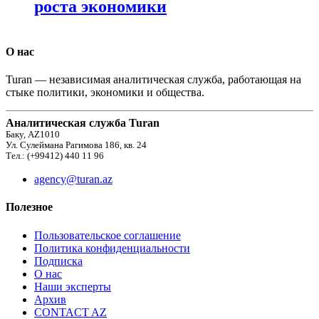
роста экономики
О нас
Turan — независимая аналитическая служба, работающая на
стыке политики, экономики и общества.
Аналитическая служба Turan
Баку, AZ1010
Ул. Сулеймана Рагимова 186, кв. 24
Тел.: (+99412) 440 11 96
agency@turan.az
Полезное
Пользовательское соглашение
Политика конфиденциальности
Подписка
О нас
Наши эксперты
Архив
CONTACT AZ