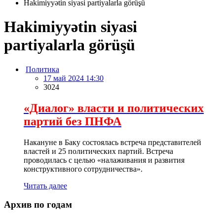
Hakimiyyətin siyasi partiyalarla görüşü
Hakimiyyətin siyasi
partiyalarla görüşü
Политика
17 май 2024 14:30
3024
«Диалог» власти и политических
партий без ПНФА
Накануне в Баку состоялась встреча представителей
властей и 25 политических партий. Встреча
проводилась с целью «налаживания и развития
конструктивного сотрудничества».
Читать далее
Архив по годам