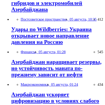
гибридов и электромобилей
Азербайджана
Постсоветское пространство,
05 августа, 10:35
412
Удары по Wildberries: Украина
открывает новое направление
давления на Россию
Финансы,
05 августа, 01:28
545
Азербайджан наращивает резервы,
но устойчивость маната по-
прежнему зависит от нефти
Макроэкономика,
05 августа, 01:24
434
Азербайджан ускоряет
цифровизацию в условиях слабого