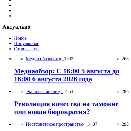
Актуально
Новое
Популярные
От редактора
Медиа обозрение,
15:09
268
Медиаобзор: С 16:00 5 августа до
16:00 6 августа 2026 года
Экспресс-анализ,
14:51
286
Революция качества на таможне
или новая бюрократия?
Постсоветское пространство,
14:37
295