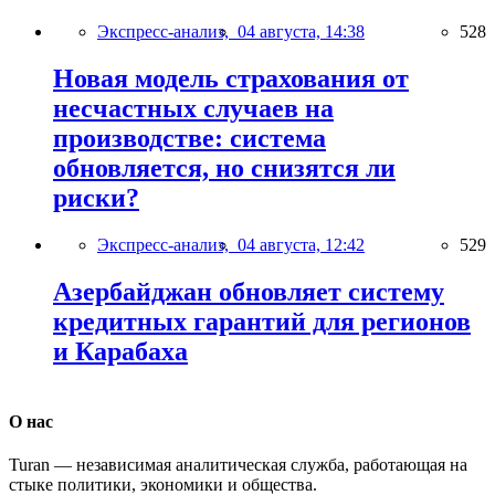
Экспресс-анализ,
04 августа, 14:38
528
Новая модель страхования от
несчастных случаев на
производстве: система
обновляется, но снизятся ли
риски?
Экспресс-анализ,
04 августа, 12:42
529
Азербайджан обновляет систему
кредитных гарантий для регионов
и Карабаха
О нас
Turan — независимая аналитическая служба, работающая на
стыке политики, экономики и общества.