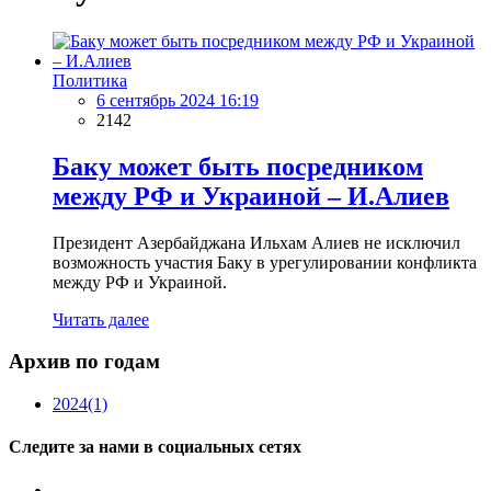
Политика
6 сентябрь 2024 16:19
2142
Баку может быть посредником
между РФ и Украиной – И.Алиев
Президент Азербайджана Ильхам Алиев не исключил
возможность участия Баку в урегулировании конфликта
между РФ и Украиной.
Читать далее
Архив по годам
2024
(1)
Следите за нами в социальных сетях