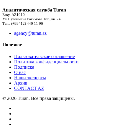
Аналитическая служба Turan
Баку, AZ1010
Ул. Сулеймана Рагимова 186, кв. 24
Тел.: (+99412) 440 11 96
agency@turan.az
Полезное
Пользовательское соглашение
Политика конфиденциальности
Подписка
О нас
Наши эксперты
Архив
CONTACT AZ
© 2026 Turan. Все права защищены.