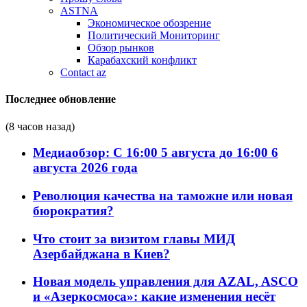
ASTNA
Экономическое обозрение
Политический Мониторинг
Обзор рынков
Карабахский конфликт
Contact az
Последнее обновление
(8 часов назад)
Медиаобзор: С 16:00 5 августа до 16:00 6
августа 2026 года
Революция качества на таможне или новая
бюрократия?
Что стоит за визитом главы МИД
Азербайджана в Киев?
Новая модель управления для AZAL, ASCO
и «Азеркосмоса»: какие изменения несёт