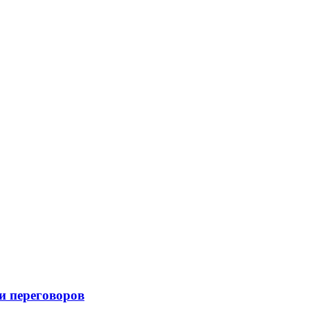
и переговоров