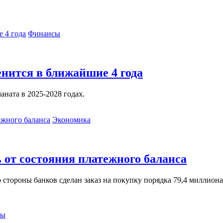
Финансы
енится в ближайшие 4 года
ната в 2025-2028 годах.
Экономика
ь от состояния платежного баланса
 стороны банков сделан заказ на покупку порядка 79,4 миллион
сы