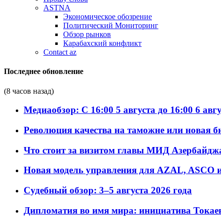
ASTNA
Экономическое обозрение
Политический Мониторинг
Обзор рынков
Карабахский конфликт
Contact az
Последнее обновление
(8 часов назад)
Медиаобзор: С 16:00 5 августа до 16:00 6 авг
Революция качества на таможне или новая 
Что стоит за визитом главы МИД Азербайдж
Новая модель управления для AZAL, ASCO и 
Судебный обзор: 3–5 августа 2026 года
Дипломатия во имя мира: инициатива Токаев