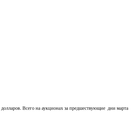
а долларов. Всего на аукционах за предшествующие дни марта