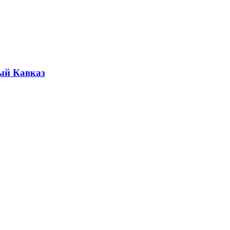
ый Кавказ