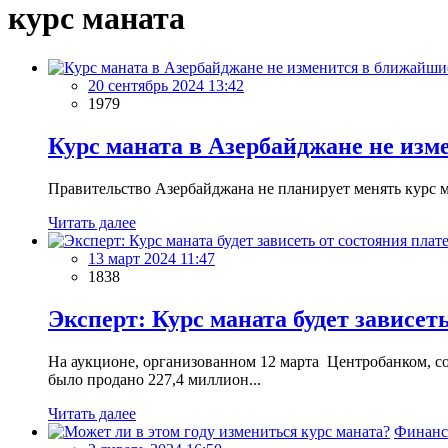
курс маната
20 сентябрь 2024 13:42
1979
Курс маната в Азербайджане не изм
Правительство Азербайджана не планирует менять курс ма
Читать далее
13 март 2024 11:47
1838
Эксперт: Курс маната будет зависет
На аукционе, организованном 12 марта Центробанком, со
было продано 227,4 миллион...
Читать далее
Финан