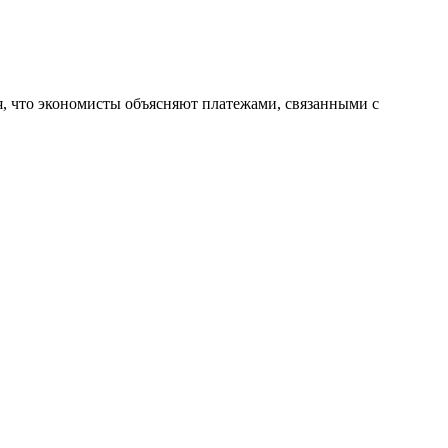
, что экономисты объясняют платежами, связанными с