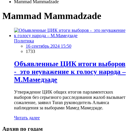
Mammad Mammadzade
Mammad Mammadzade
Политика
16 сентябрь 2024 15:50
1733
Объявленные ЦИК итоги выборов
- это неуважение к голосу народа –
М.Мамедзаде
Утверждение ЦИК общих итогов парламентских
выборов без серьезного расследования жалоб вызывает
сожаление, заявил Turan руководитель Альянса
наблюдения за выборами Мамед Мамедзаде.
Читать далее
Архив по годам