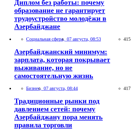
Диплом без работы: почему
образование не гарантирует
трудоустройство молодёжи в
Азербайджане
Социальная сфера,
07 августа, 08:53
415
Азербайджанский минимум:
зарплата, которая покрывает
выживание, но не
самостоятельную жизнь
Бизнес,
07 августа, 08:44
417
Традиционные рынки под
давлением сетей: почему
Азербайджану пора менять
правила торговли