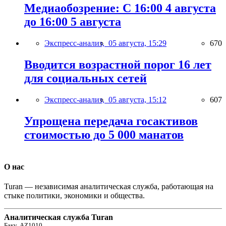
Медиаобозрение: С 16:00 4 августа
до 16:00 5 августа
Экспресс-анализ,
05 августа, 15:29
670
Вводится возрастной порог 16 лет
для социальных сетей
Экспресс-анализ,
05 августа, 15:12
607
Упрощена передача госактивов
стоимостью до 5 000 манатов
О нас
Turan — независимая аналитическая служба, работающая на
стыке политики, экономики и общества.
Аналитическая служба Turan
Баку, AZ1010