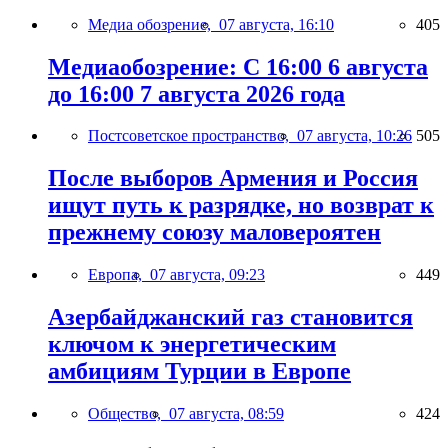
Медиа обозрение,
07 августа, 16:10
405
Медиаобозрение: С 16:00 6 августа
до 16:00 7 августа 2026 года
Постсоветское пространство,
07 августа, 10:26
505
После выборов Армения и Россия
ищут путь к разрядке, но возврат к
прежнему союзу маловероятен
Европа,
07 августа, 09:23
449
Азербайджанский газ становится
ключом к энергетическим
амбициям Турции в Европе
Общество,
07 августа, 08:59
424