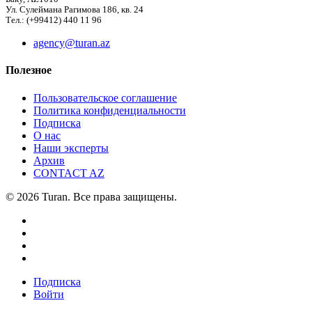
Ул. Сулеймана Рагимова 186, кв. 24
Тел.: (+99412) 440 11 96
agency@turan.az
Полезное
Пользовательское соглашение
Политика конфиденциальности
Подписка
О нас
Наши эксперты
Архив
CONTACT AZ
© 2026 Turan. Все права защищены.
Подписка
Войти