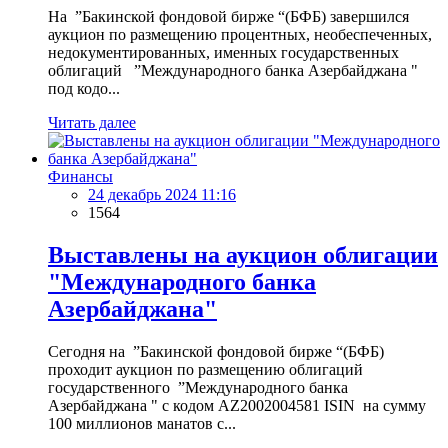
На ”Бакинской фондовой бирже “(БФБ) завершился
аукцион по размещению процентных, необеспеченных,
недокументированных, именных государственных
облигаций ”Международного банка Азербайджана "
под кодо...
Читать далее
Финансы
24 декабрь 2024 11:16
1564
Выставлены на аукцион облигации
"Международного банка
Азербайджана"
Сегодня на ”Бакинской фондовой бирже “(БФБ)
проходит аукцион по размещению облигаций
государственного ”Международного банка
Азербайджана " с кодом AZ2002004581 ISIN на сумму
100 миллионов манатов с...