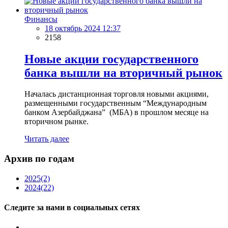
Финансы
18 октябрь 2024 12:37
2158
Новые акции государственного
банка вышли на вторичный рынок
Началась дистанционная торговля новыми акциями,
размещенными государственным “Международным
банком Азербайджана” (МБА) в прошлом месяце на
вторичном рынке.
Читать далее
Архив по годам
2025
(2)
2024
(22)
Следите за нами в социальных сетях