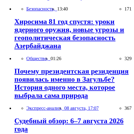
Безопасность,
13:40
171
Хиросима 81 год спустя: уроки
ядерного оружия, новые угрозы и
геополитическая безопасность
Азербайджана
Общество,
01:26
329
Почему президентская резиденция
появилась именно в Загульбе?
История одного места, которое
выбрала сама природа
Экспресс-анализ,
08 августа, 17:07
367
Судебный обзор: 6–7 августа 2026
года