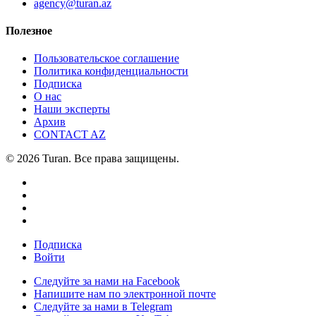
agency@turan.az
Полезное
Пользовательское соглашение
Политика конфиденциальности
Подписка
О нас
Наши эксперты
Архив
CONTACT AZ
© 2026 Turan. Все права защищены.
Подписка
Войти
Следуйте за нами на Facebook
Напишите нам по электронной почте
Следуйте за нами в Telegram