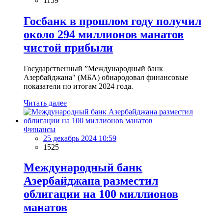
1159
Госбанк в прошлом году получил
около 294 миллионов манатов
чистой прибыли
Государственный ”Международный банк
Азербайджана" (МБА) обнародовал финансовые
показатели по итогам 2024 года.
Читать далее
Финансы
25 декабрь 2024 10:59
1525
Международный банк
Азербайджана разместил
облигации на 100 миллионов
манатов