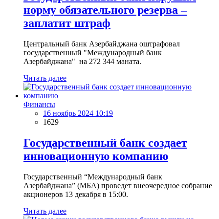
норму обязательного резерва –
заплатит штраф
Центральный банк Азербайджана оштрафовал
государственный "Международный банк
Азербайджана" на 272 344 маната.
Читать далее
Финансы
16 ноябрь 2024 10:19
1629
Государственный банк создает
инновационную компанию
Государственный “Международный банк
Азербайджана” (МБА) проведет внеочередное собрание
акционеров 13 декабря в 15:00.
Читать далее