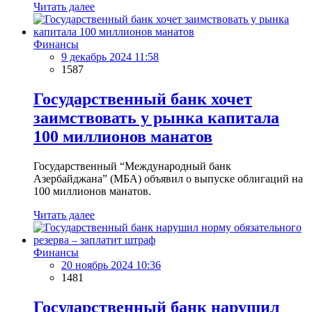
Читать далее
Финансы
9 декабрь 2024 11:58
1587
Государственный банк хочет
заимствовать у рынка капитала
100 миллионов манатов
Государственный “Международный банк
Азербайджана” (МБА) объявил о выпуске облигаций на
100 миллионов манатов.
Читать далее
Финансы
20 ноябрь 2024 10:36
1481
Государственный банк нарушил