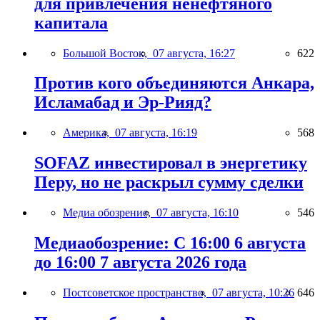
для привлечения ненефтяного
капитала
Большой Восток,
07 августа, 16:27
622
Против кого объединяются Анкара,
Исламабад и Эр-Рияд?
Америка,
07 августа, 16:19
568
SOFAZ инвестировал в энергетику
Перу, но не раскрыл сумму сделки
Медиа обозрение,
07 августа, 16:10
546
Медиаобозрение: С 16:00 6 августа
до 16:00 7 августа 2026 года
Постсоветское пространство,
07 августа, 10:26
646