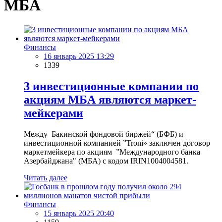
МБА
Финансы
16 январь 2025 13:29
1339
3 инвестиционные компании по
акциям МБА являются маркет-
мейкерами
Между Бакинской фондовой биржей“ (БФБ) и
инвестиционной компанией ”Troni» заключен договор
маркетмейкера по акциям ”Международного банка
Азербайджана" (МБА) с кодом IRIN1004004581.
Читать далее
Финансы
15 январь 2025 20:40