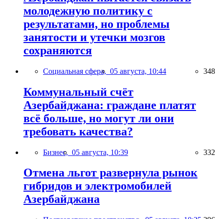
молодежную политику с
результатами, но проблемы
занятости и утечки мозгов
сохраняются
Социальная сфера,
05 августа, 10:44
348
Коммунальный счёт
Азербайджана: граждане платят
всё больше, но могут ли они
требовать качества?
Бизнес,
05 августа, 10:39
332
Отмена льгот развернула рынок
гибридов и электромобилей
Азербайджана