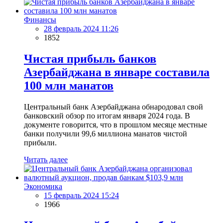
Финансы
28 февраль 2024 11:26
1852
Чистая прибыль банков
Азербайджана в январе составила
100 млн манатов
Центральный банк Азербайджана обнародовал свой
банковский обзор по итогам января 2024 года. В
документе говорится, что в прошлом месяце местные
банки получили 99,6 миллиона манатов чистой
прибыли.
Читать далее
Экономика
15 февраль 2024 15:24
1966