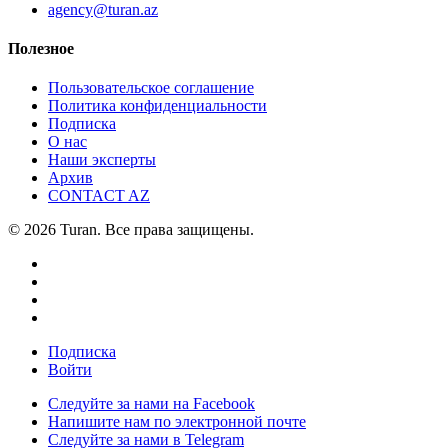
agency@turan.az
Полезное
Пользовательское соглашение
Политика конфиденциальности
Подписка
О нас
Наши эксперты
Архив
CONTACT AZ
© 2026 Turan. Все права защищены.
Подписка
Войти
Следуйте за нами на Facebook
Напишите нам по электронной почте
Следуйте за нами в Telegram