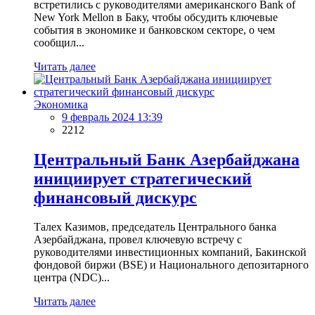
встретились с руководителями американского Bank of
New York Mellon в Баку, чтобы обсудить ключевые
события в экономике и банковском секторе, о чем
сообщил...
Читать далее
Экономика
9 февраль 2024 13:39
2212
Центральный Банк Азербайджана
инициирует стратегический
финансовый дискурс
Талех Казимов, председатель Центрального банка
Азербайджана, провел ключевую встречу с
руководителями инвестиционных компаний, Бакинской
фондовой биржи (BSE) и Национального депозитарного
центра (NDC)...
Читать далее