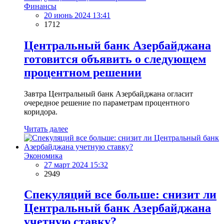
Финансы
20 июнь 2024 13:41
1712
Центральный банк Азербайджана
готовится объявить о следующем
процентном решении
Завтра Центральный банк Азербайджана огласит
очередное решение по параметрам процентного
коридора.
Читать далее
Экономика
27 март 2024 15:32
2949
Спекуляций все больше: снизит ли
Центральный банк Азербайджана
учетную ставку?