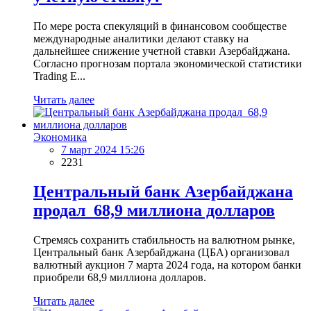
По мере роста спекуляций в финансовом сообществе
международные аналитики делают ставку на
дальнейшее снижение учетной ставки Азербайджана.
Согласно прогнозам портала экономической статистики
Trading E...
Читать далее
Экономика
7 март 2024 15:26
2231
Центральный банк Азербайджана
продал 68,9 миллиона долларов
Стремясь сохранить стабильность на валютном рынке,
Центральный банк Азербайджана (ЦБА) организовал
валютный аукцион 7 марта 2024 года, на котором банки
приобрели 68,9 миллиона долларов.
Читать далее