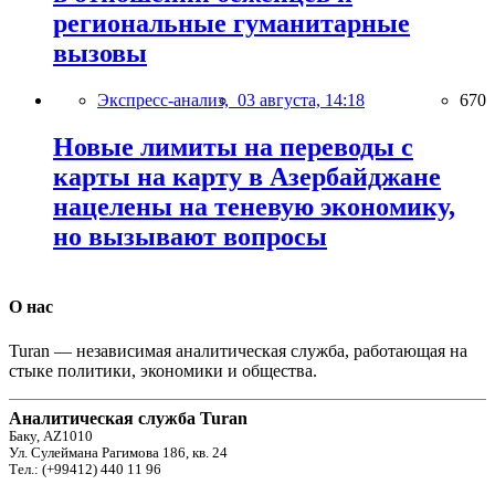
региональные гуманитарные
вызовы
Экспресс-анализ,
03 августа, 14:18
670
Новые лимиты на переводы с
карты на карту в Азербайджане
нацелены на теневую экономику,
но вызывают вопросы
О нас
Turan — независимая аналитическая служба, работающая на
стыке политики, экономики и общества.
Аналитическая служба Turan
Баку, AZ1010
Ул. Сулеймана Рагимова 186, кв. 24
Тел.: (+99412) 440 11 96