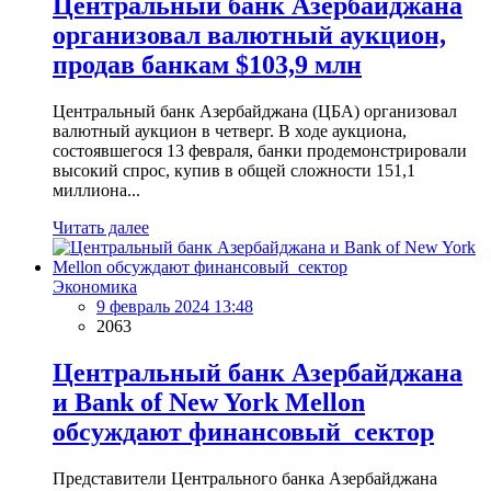
Центральный банк Азербайджана
организовал валютный аукцион,
продав банкам $103,9 млн
Центральный банк Азербайджана (ЦБА) организовал
валютный аукцион в четверг. В ходе аукциона,
состоявшегося 13 февраля, банки продемонстрировали
высокий спрос, купив в общей сложности 151,1
миллиона...
Читать далее
Экономика
9 февраль 2024 13:48
2063
Центральный банк Азербайджана
и Bank of New York Mellon
обсуждают финансовый сектор
Представители Центрального банка Азербайджана