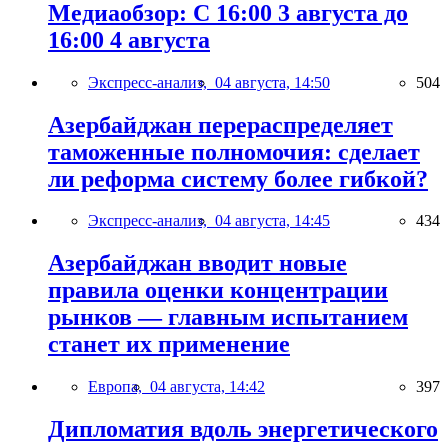
Медиаобзор: С 16:00 3 августа до
16:00 4 августа
Экспресс-анализ,
04 августа, 14:50
504
Азербайджан перераспределяет
таможенные полномочия: сделает
ли реформа систему более гибкой?
Экспресс-анализ,
04 августа, 14:45
434
Азербайджан вводит новые
правила оценки концентрации
рынков — главным испытанием
станет их применение
Европа,
04 августа, 14:42
397
Дипломатия вдоль энергетического