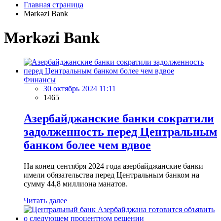
Главная страница
Mərkəzi Bank
Mərkəzi Bank
Финансы
30 октябрь 2024 11:11
1465
Азербайджанские банки сократили
задолженность перед Центральным
банком более чем вдвое
На конец сентября 2024 года азербайджанские банки
имели обязательства перед Центральным банком на
сумму 44,8 миллиона манатов.
Читать далее