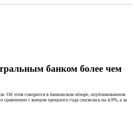
нтральным банком более чем
ов. Об этом говорится в банковском обзоре, опубликованном
о сравнению с концом прошлого года снизилась на 4,9%, а за