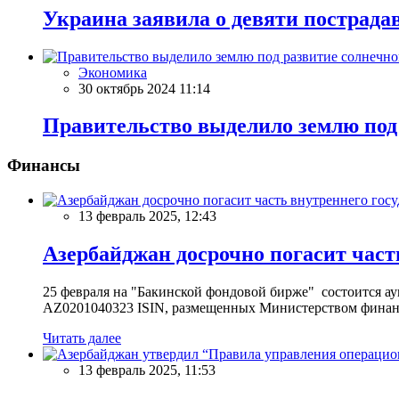
Украина заявила о девяти пострадав
Экономика
30 октябрь 2024 11:14
Правительство выделило землю под
Финансы
13 февраль 2025, 12:43
Азербайджан досрочно погасит част
25 февраля на "Бакинской фондовой бирже" состоится 
AZ0201040323 ISIN, размещенных Министерством финан
Читать далее
13 февраль 2025, 11:53