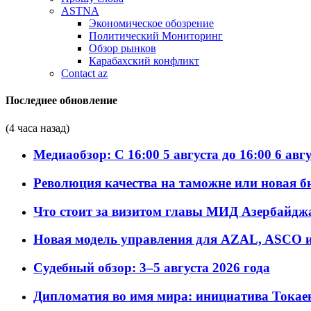
ASTNA
Экономическое обозрение
Политический Мониторинг
Обзор рынков
Карабахский конфликт
Contact az
Последнее обновление
(4 часа назад)
Медиаобзор: С 16:00 5 августа до 16:00 6 авг
Революция качества на таможне или новая 
Что стоит за визитом главы МИД Азербайдж
Новая модель управления для AZAL, ASCO и 
Судебный обзор: 3–5 августа 2026 года
Дипломатия во имя мира: инициатива Токаев