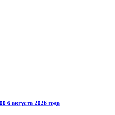
00 6 августа 2026 года