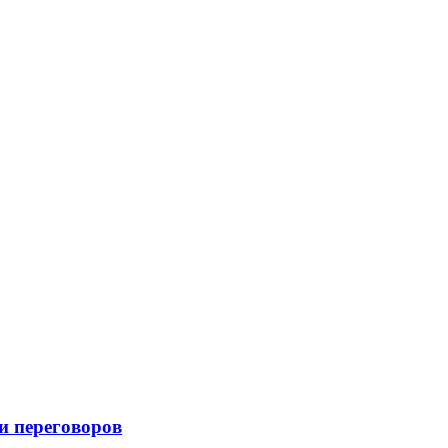
и переговоров