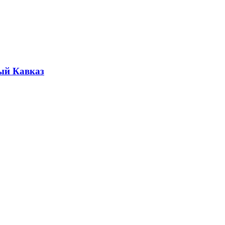
ый Кавказ