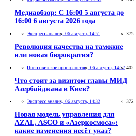
Медиаобзор: С 16:00 5 августа до
16:00 6 августа 2026 года
Экспресс-анализ,
06 августа, 14:51
375
Революция качества на таможне
или новая бюрократия?
Постсоветское пространство,
06 августа, 14:37
402
Что стоит за визитом главы МИД
Азербайджана в Киев?
Экспресс-анализ,
06 августа, 14:32
372
Новая модель управления для
AZAL, ASCO и «Азеркосмоса»:
какие изменения несёт указ?