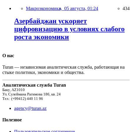
Макроэкономика,
05 августа, 01:24
434
Азербайджан ускоряет
цифровизацию в условиях слабого
роста экономики
О нас
Turan — независимая аналитическая служба, работающая на
стыке политики, экономики и общества.
Аналитическая служба Turan
Баку, AZ1010
Ул. Сулеймана Рагимова 186, кв. 24
Тел.: (+99412) 440 11 96
agency@turan.az
Полезное
Пользовательское соглашение