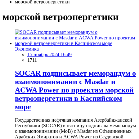
морской ветроэнергетики
морской ветроэнергетики
Экономика
15 ноябрь 2024 16:49
1711
SOCAR подписывает меморандум о
взаимопонимании с Masdar и
ACWA Power по проектам морской
ветроэнергетики в Каспийском
море
Государственная нефтяная компания Азербайджанской
Республики (SOCAR) в пятницу подписала меморандум
о взаимопонимании (МоВ) с Masdar из Объединенных
Арабских Эмиратов и ACWA Power из Саудовской