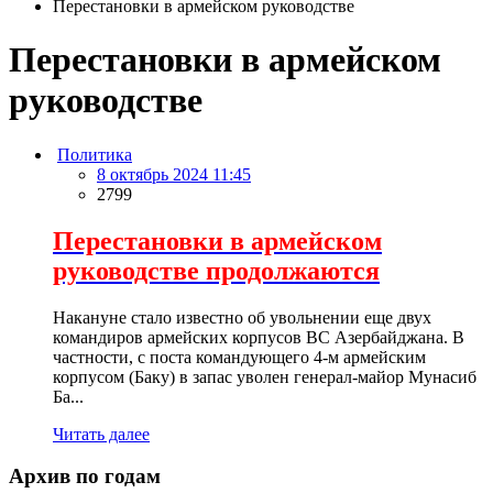
Перестановки в армейском руководстве
Перестановки в армейском
руководстве
Политика
8 октябрь 2024 11:45
2799
Перестановки в армейском
руководстве продолжаются
Накануне стало известно об увольнении еще двух
командиров армейских корпусов ВС Азербайджана. В
частности, с поста командующего 4-м армейским
корпусом (Баку) в запас уволен генерал-майор Мунасиб
Ба...
Читать далее
Архив по годам