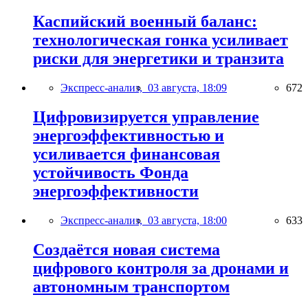
Каспийский военный баланс:
технологическая гонка усиливает
риски для энергетики и транзита
Экспресс-анализ,
03 августа, 18:09
672
Цифровизируется управление
энергоэффективностью и
усиливается финансовая
устойчивость Фонда
энергоэффективности
Экспресс-анализ,
03 августа, 18:00
633
Создаётся новая система
цифрового контроля за дронами и
автономным транспортом