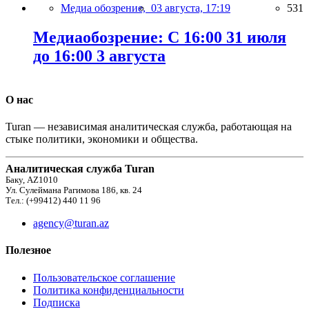
Медиа обозрение,
03 августа, 17:19
531
Медиаобозрение: С 16:00 31 июля
до 16:00 3 августа
О нас
Turan — независимая аналитическая служба, работающая на
стыке политики, экономики и общества.
Аналитическая служба Turan
Баку, AZ1010
Ул. Сулеймана Рагимова 186, кв. 24
Тел.: (+99412) 440 11 96
agency@turan.az
Полезное
Пользовательское соглашение
Политика конфиденциальности
Подписка