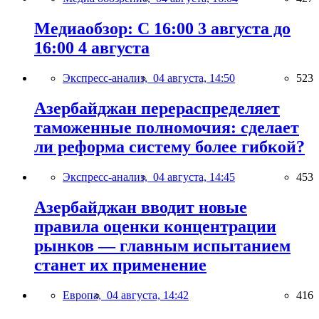
Медиаобзор: С 16:00 3 августа до
16:00 4 августа
Экспресс-анализ,
04 августа, 14:50
523
Азербайджан перераспределяет
таможенные полномочия: сделает
ли реформа систему более гибкой?
Экспресс-анализ,
04 августа, 14:45
453
Азербайджан вводит новые
правила оценки концентрации
рынков — главным испытанием
станет их применение
Европа,
04 августа, 14:42
416