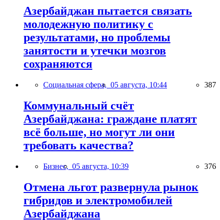
Азербайджан пытается связать
молодежную политику с
результатами, но проблемы
занятости и утечки мозгов
сохраняются
Социальная сфера,
05 августа, 10:44
387
Коммунальный счёт
Азербайджана: граждане платят
всё больше, но могут ли они
требовать качества?
Бизнес,
05 августа, 10:39
376
Отмена льгот развернула рынок
гибридов и электромобилей
Азербайджана