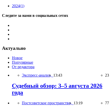
2024
(1)
Следите за нами в социальных сетях
Актуально
Новое
Популярные
От редактора
Экспресс-анализ,
13:43
23
Судебный обзор: 3–5 августа 2026
года
Постсоветское пространство,
13:19
77