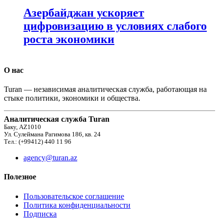
Азербайджан ускоряет
цифровизацию в условиях слабого
роста экономики
О нас
Turan — независимая аналитическая служба, работающая на
стыке политики, экономики и общества.
Аналитическая служба Turan
Баку, AZ1010
Ул. Сулеймана Рагимова 186, кв. 24
Тел.: (+99412) 440 11 96
agency@turan.az
Полезное
Пользовательское соглашение
Политика конфиденциальности
Подписка