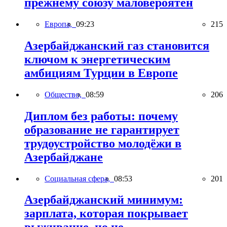
прежнему союзу маловероятен
Европа,
09:23
215
Азербайджанский газ становится
ключом к энергетическим
амбициям Турции в Европе
Общество,
08:59
206
Диплом без работы: почему
образование не гарантирует
трудоустройство молодёжи в
Азербайджане
Социальная сфера,
08:53
201
Азербайджанский минимум:
зарплата, которая покрывает