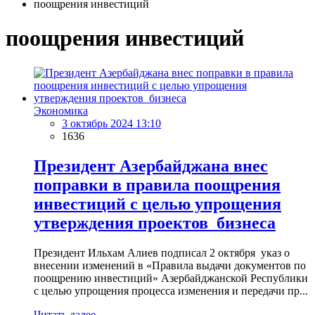
поощрения инвестиций
поощрения инвестиций
Экономика
3 октябрь 2024 13:10
1636
Президент Азербайджана внес
поправки в правила поощрения
инвестиций с целью упрощения
утверждения проектов бизнеса
Президент Ильхам Алиев подписал 2 октября указ о
внесении изменений в «Правила выдачи документов по
поощрению инвестиций» Азербайджанской Республики
с целью упрощения процесса изменения и передачи пр...
Читать далее