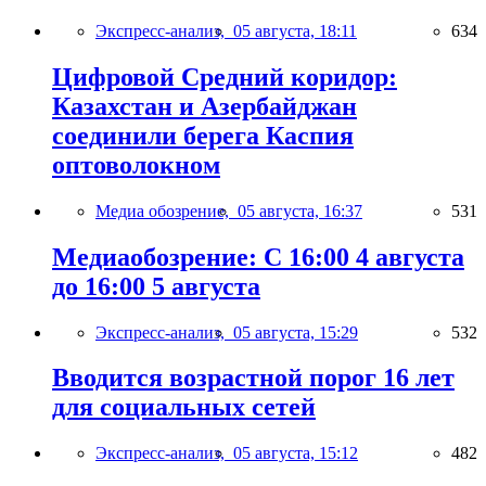
Экспресс-анализ,
05 августа, 18:11
634
Цифровой Средний коридор:
Казахстан и Азербайджан
соединили берега Каспия
оптоволокном
Медиа обозрение,
05 августа, 16:37
531
Медиаобозрение: С 16:00 4 августа
до 16:00 5 августа
Экспресс-анализ,
05 августа, 15:29
532
Вводится возрастной порог 16 лет
для социальных сетей
Экспресс-анализ,
05 августа, 15:12
482