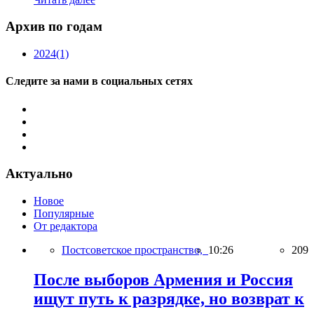
Архив по годам
2024
(1)
Следите за нами в социальных сетях
Актуально
Новое
Популярные
От редактора
Постсоветское пространство,
10:26
209
После выборов Армения и Россия
ищут путь к разрядке, но возврат к