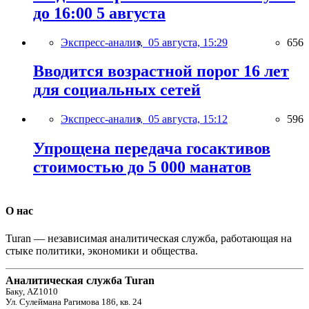
до 16:00 5 августа
Экспресс-анализ,
05 августа, 15:29
656
Вводится возрастной порог 16 лет
для социальных сетей
Экспресс-анализ,
05 августа, 15:12
596
Упрощена передача госактивов
стоимостью до 5 000 манатов
О нас
Turan — независимая аналитическая служба, работающая на
стыке политики, экономики и общества.
Аналитическая служба Turan
Баку, AZ1010
Ул. Сулеймана Рагимова 186, кв. 24