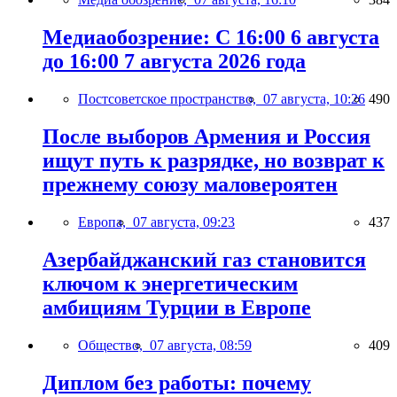
Медиаобозрение: С 16:00 6 августа
до 16:00 7 августа 2026 года
Постсоветское пространство,
07 августа, 10:26
490
После выборов Армения и Россия
ищут путь к разрядке, но возврат к
прежнему союзу маловероятен
Европа,
07 августа, 09:23
437
Азербайджанский газ становится
ключом к энергетическим
амбициям Турции в Европе
Общество,
07 августа, 08:59
409
Диплом без работы: почему