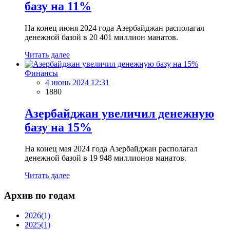
базу на 11%
На конец июня 2024 года Азербайджан располагал
денежной базой в 20 401 миллион манатов.
Читать далее
Финансы
4 июнь 2024 12:31
1880
Азербайджан увеличил денежную
базу на 15%
На конец мая 2024 года Азербайджан располагал
денежной базой в 19 948 миллионов манатов.
Читать далее
Архив по годам
2026
(1)
2025
(1)