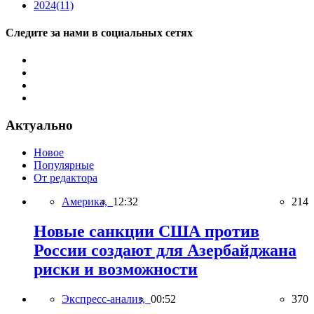
2024
(11)
Следите за нами в социальных сетях
Актуально
Новое
Популярные
От редактора
Америка,
12:32
214
Новые санкции США против
России создают для Азербайджана
риски и возможности
Экспресс-анализ,
00:52
370