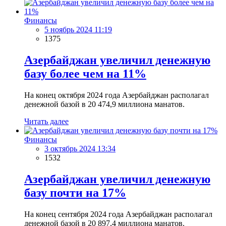
Финансы
5 ноябрь 2024 11:19
1375
Азербайджан увеличил денежную
базу более чем на 11%
На конец октября 2024 года Азербайджан располагал
денежной базой в 20 474,9 миллиона манатов.
Читать далее
Финансы
3 октябрь 2024 13:34
1532
Азербайджан увеличил денежную
базу почти на 17%
На конец сентября 2024 года Азербайджан располагал
денежной базой в 20 897,4 миллиона манатов.