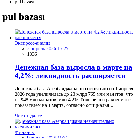
pul bazası
pul bazası
Экспресс-анализ
2 апрель 2026 15:25
1336
Денежная база выросла в марте на
4,2%: ликвидность расширяется
Денежная база Азербайджана по состоянию на 1 апреля
2026 года увеличилась до 23 млрд 765 млн манатов, что
на 948 млн манатов, или 4,2%, больше по сравнению с
показателем на 1 марта, согласно официальн...
Читать далее
Финансы
9 январь 2025 11:31