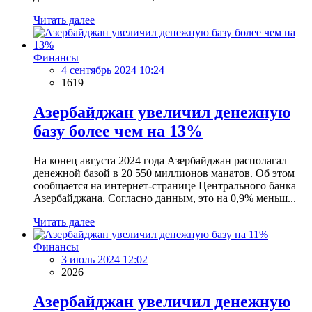
Читать далее
Финансы
4 сентябрь 2024 10:24
1619
Азербайджан увеличил денежную
базу более чем на 13%
На конец августа 2024 года Азербайджан располагал
денежной базой в 20 550 миллионов манатов. Об этом
сообщается на интернет-странице Центрального банка
Азербайджана. Согласно данным, это на 0,9% меньш...
Читать далее
Финансы
3 июль 2024 12:02
2026
Азербайджан увеличил денежную