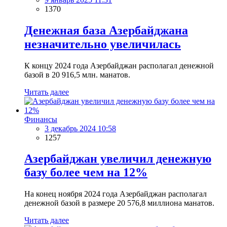
1370
Денежная база Азербайджана
незначительно увеличилась
К концу 2024 года Азербайджан располагал денежной
базой в 20 916,5 млн. манатов.
Читать далее
Финансы
3 декабрь 2024 10:58
1257
Азербайджан увеличил денежную
базу более чем на 12%
На конец ноября 2024 года Азербайджан располагал
денежной базой в размере 20 576,8 миллиона манатов.
Читать далее