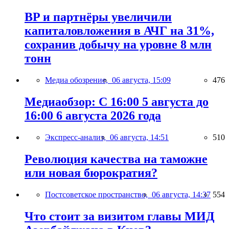
BP и партнёры увеличили
капиталовложения в АЧГ на 31%,
сохранив добычу на уровне 8 млн
тонн
Медиа обозрение,
06 августа, 15:09
476
Медиаобзор: С 16:00 5 августа до
16:00 6 августа 2026 года
Экспресс-анализ,
06 августа, 14:51
510
Революция качества на таможне
или новая бюрократия?
Постсоветское пространство,
06 августа, 14:37
554
Что стоит за визитом главы МИД