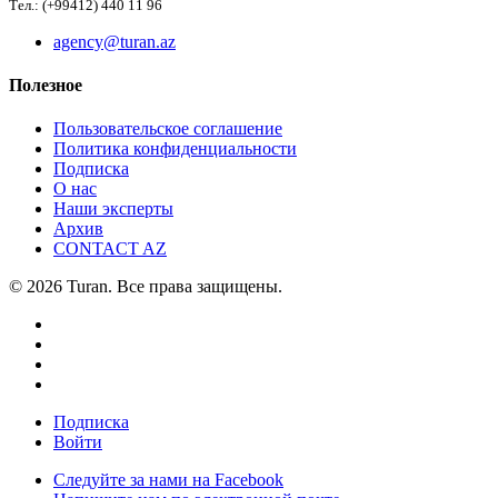
Тел.: (+99412) 440 11 96
agency@turan.az
Полезное
Пользовательское соглашение
Политика конфиденциальности
Подписка
О нас
Наши эксперты
Архив
CONTACT AZ
© 2026 Turan. Все права защищены.
Подписка
Войти
Следуйте за нами на Facebook