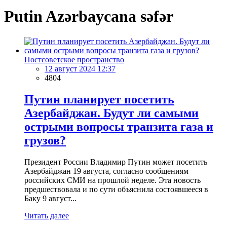
Putin Azərbaycana səfər
Постсоветское пространство
12 август 2024 12:37
4804
Путин планирует посетить
Азербайджан. Будут ли самыми
острыми вопросы транзита газа и
грузов?
Президент России Владимир Путин может посетить
Азербайджан 19 августа, согласно сообщениям
российских СМИ на прошлой неделе. Эта новость
предшествовала и по сути объяснила состоявшееся в
Баку 9 август...
Читать далее