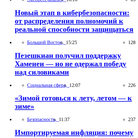
Новый этап в кибербезопасности:
от распределения полномочий к
реальной способности защищаться
Большой Восток,
15:25
128
Пезешкиан получил поддержку
Хаменеи — но не одержал победу
над силовиками
Социальная сфера,
12:07
226
«Зимой готовься к лету, летом — к
зиме»
Безопасность,
11:37
237
Импортируемая инфляция: почему