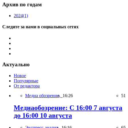
Архив по годам
2024
(1)
Следите за нами в социальных сетях
Актуально
Новое
Популярные
От редактора
Медиа обозрение,
16:26
51
Медиаобозрение: С 16:00 7 августа
до 16:00 10 августа
Экспресс-анализ,
16:16
65