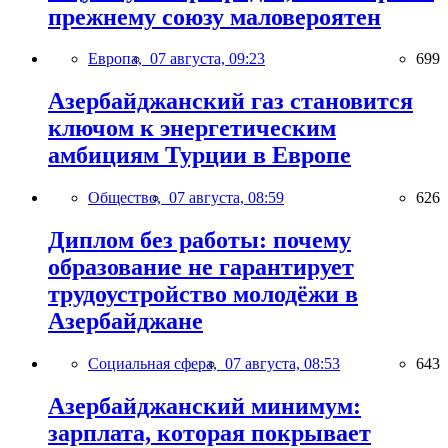
прежнему союзу маловероятен
Европа,
07 августа, 09:23
699
Азербайджанский газ становится
ключом к энергетическим
амбициям Турции в Европе
Общество,
07 августа, 08:59
626
Диплом без работы: почему
образование не гарантирует
трудоустройство молодёжи в
Азербайджане
Социальная сфера,
07 августа, 08:53
643
Азербайджанский минимум:
зарплата, которая покрывает