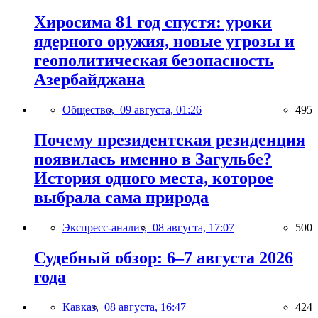
Хиросима 81 год спустя: уроки
ядерного оружия, новые угрозы и
геополитическая безопасность
Азербайджана
Общество,
09 августа, 01:26
495
Почему президентская резиденция
появилась именно в Загульбе?
История одного места, которое
выбрала сама природа
Экспресс-анализ,
08 августа, 17:07
500
Судебный обзор: 6–7 августа 2026
года
Кавказ,
08 августа, 16:47
424