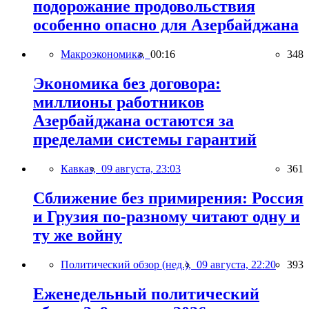
подорожание продовольствия
особенно опасно для Азербайджана
Макроэкономика,
00:16
348
Экономика без договора:
миллионы работников
Азербайджана остаются за
пределами системы гарантий
Кавказ,
09 августа, 23:03
361
Сближение без примирения: Россия
и Грузия по-разному читают одну и
ту же войну
Политический обзор (нед.),
09 августа, 22:20
393
Еженедельный политический