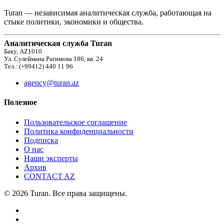
Turan — независимая аналитическая служба, работающая на
стыке политики, экономики и общества.
Аналитическая служба Turan
Баку, AZ1010
Ул. Сулеймана Рагимова 186, кв. 24
Тел.: (+99412) 440 11 96
agency@turan.az
Полезное
Пользовательское соглашение
Политика конфиденциальности
Подписка
О нас
Наши эксперты
Архив
CONTACT AZ
© 2026 Turan. Все права защищены.