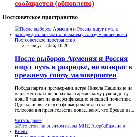
сообщается (обновлено)
Постсоветское пространство
Постсоветское пространство
7 август 2026, 10:26
После выборов Армения и Россия
ищут путь к разрядке, но возврат к
прежнему союзу маловероятен
Победа партии премьер-министра Никола Пашиняна на
парламентских выборах дала армянскому руководству
новый мандат на диверсификацию внешней политики.
Однако первые шаги сформированного после
голосования правительства показывают, что Ереван не...
Читать далее
Постсоветское пространство