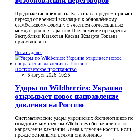
возобновлении переговоров
Предложение президента Казахстана предусматривает
переход от военной эскалации к обновлённому
стамбульскому формату с участием согласованных
международных гарантов Предложение президента
Республики Казахстан Касым-Жомарта Токаева
приостановить...
Читать далее
Постсоветское пространство
5 август 2026, 10:35
Удары по Wildberries: Украина
открывает новое направление
давления на Россию
Систематические удары украинских беспилотников по
складским комплексам Wildberries обозначили новое
направление кампании Киева в глубине России. Если
прежде основными целями становились