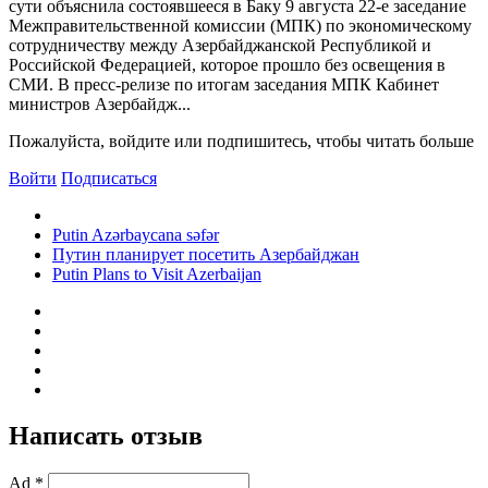
сути объяснила состоявшееся в Баку 9 августа 22-е заседание
Межправительственной комиссии (МПК) по экономическому
сотрудничеству между Азербайджанской Республикой и
Российской Федерацией, которое прошло без освещения в
СМИ. В пресс-релизе по итогам заседания МПК Кабинет
министров Азербайдж...
Пожалуйста, войдите или подпишитесь, чтобы читать больше
Войти
Подписаться
Putin Azərbaycana səfər
Путин планирует посетить Азербайджан
Putin Plans to Visit Azerbaijan
Написать отзыв
Ad *