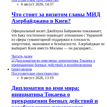
6 август 2026, 14:37
Что стоит за визитом главы МИД
Азербайджана в Киев?
Официальный визит Джейхуна Байрамова показывает,
что Баку постепенно переводит отношения с Украиной
из сферы гуманитарной поддержки в плоскость
энергетики, экономики и безопасности. Азербайджан не
выбирает Киев вместо Москвы — он расширяет...
Читать далее
Постсоветское пространство
6 август 2026, 13:19
Дипломатия во имя мира:
инициатива Токаева о
прекращении боевых действий и