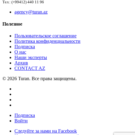
Тел.: (+99412) 440 11 96
agency@turan.az
Полезное
Пользовательское соглашение
Политика конфиденциальности
Подписка
О нас
Наши эксперты
Архив
CONTACT AZ
© 2026 Turan. Все права защищены.
Подписка
Войти
Следуйте за нами на Facebook