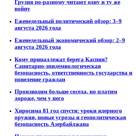
Грузия по-разному читают одну и ту же
войну
Еженедельный политический обзор: 3–9
августа 2026 года
Еженедельный экономический обзор: 2–9
августа 2026 года
Кому принадлежат берега Каспия?
Санитарно-эпидемиологическая
безопасность, ответственность государства и
поведение граждан
Производим больше соседа, но платим
дороже, чем у него
Хиросима 81 год спустя: уроки ядерного
оружия, новые угрозы и геополитическая
безопасность Азербайджана