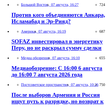
Большой Восток,
07 августа, 16:27
724
Против кого объединяются Анкара,
Исламабад и Эр-Рияд?
Америка,
07 августа, 16:19
687
SOFAZ инвестировал в энергетику
Перу, но не раскрыл сумму сделки
Медиа обозрение,
07 августа, 16:10
655
Медиаобозрение: С 16:00 6 августа
до 16:00 7 августа 2026 года
Постсоветское пространство,
07 августа, 10:26
750
После выборов Армения и Россия
ищут путь к разрядке, но возврат к