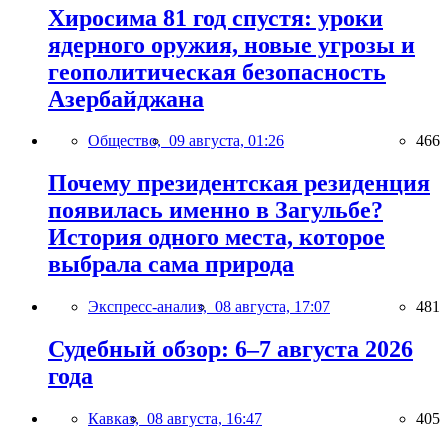
Хиросима 81 год спустя: уроки
ядерного оружия, новые угрозы и
геополитическая безопасность
Азербайджана
Общество,
09 августа, 01:26
466
Почему президентская резиденция
появилась именно в Загульбе?
История одного места, которое
выбрала сама природа
Экспресс-анализ,
08 августа, 17:07
481
Судебный обзор: 6–7 августа 2026
года
Кавказ,
08 августа, 16:47
405