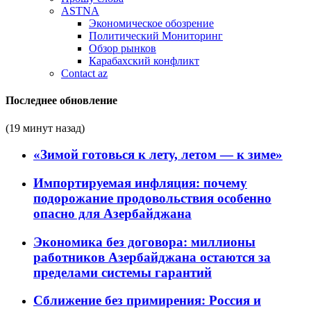
ASTNA
Экономическое обозрение
Политический Мониторинг
Обзор рынков
Карабахский конфликт
Contact az
Последнее обновление
(19 минут назад)
«Зимой готовься к лету, летом — к зиме»
Импортируемая инфляция: почему
подорожание продовольствия особенно
опасно для Азербайджана
Экономика без договора: миллионы
работников Азербайджана остаются за
пределами системы гарантий
Сближение без примирения: Россия и