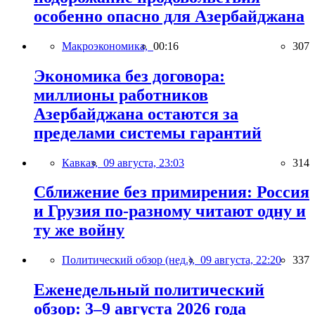
особенно опасно для Азербайджана
Макроэкономика,
00:16
307
Экономика без договора:
миллионы работников
Азербайджана остаются за
пределами системы гарантий
Кавказ,
09 августа, 23:03
314
Сближение без примирения: Россия
и Грузия по-разному читают одну и
ту же войну
Политический обзор (нед.),
09 августа, 22:20
337
Еженедельный политический
обзор: 3–9 августа 2026 года