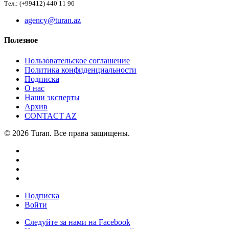
Тел.: (+99412) 440 11 96
agency@turan.az
Полезное
Пользовательское соглашение
Политика конфиденциальности
Подписка
О нас
Наши эксперты
Архив
CONTACT AZ
© 2026 Turan. Все права защищены.
Подписка
Войти
Следуйте за нами на Facebook