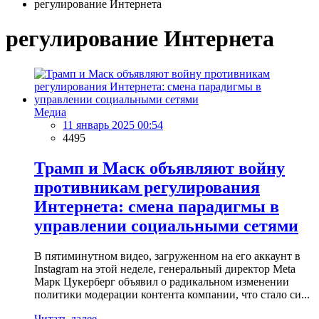
регулирование Интернета
регулирование Интернета
Медиа
11 январь 2025 00:54
4495
Трамп и Маск объявляют войну
противникам регулирования
Интернета: смена парадигмы в
управлении социальными сетями
В пятиминутном видео, загруженном на его аккаунт в
Instagram на этой неделе, генеральный директор Meta
Марк Цукерберг объявил о радикальном изменении
политики модерации контента компании, что стало си...
Читать далее