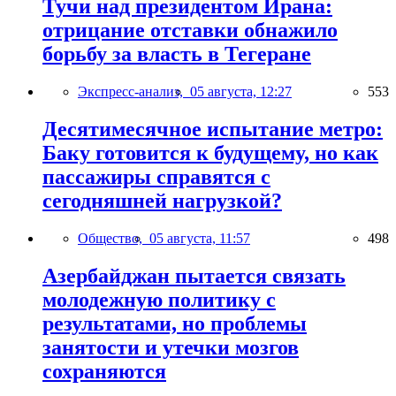
Тучи над президентом Ирана:
отрицание отставки обнажило
борьбу за власть в Тегеране
Экспресс-анализ,
05 августа, 12:27
553
Десятимесячное испытание метро:
Баку готовится к будущему, но как
пассажиры справятся с
сегодняшней нагрузкой?
Общество,
05 августа, 11:57
498
Азербайджан пытается связать
молодежную политику с
результатами, но проблемы
занятости и утечки мозгов
сохраняются