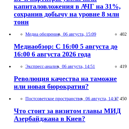
капиталовложения в АЧГ на 31%,
сохранив добычу на уровне 8 млн
тонн
Медиа обозрение,
06 августа, 15:09
402
Медиаобзор: С 16:00 5 августа до
16:00 6 августа 2026 года
Экспресс-анализ,
06 августа, 14:51
419
Революция качества на таможне
или новая бюрократия?
Постсоветское пространство,
06 августа, 14:37
450
Что стоит за визитом главы МИД
Азербайджана в Киев?