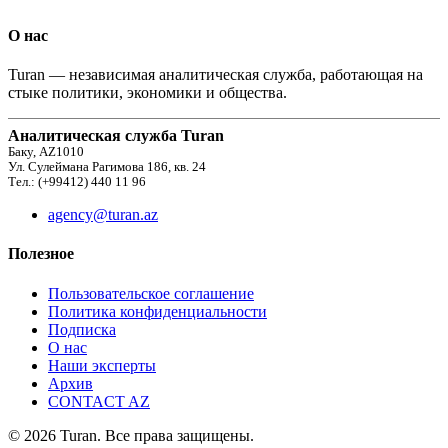
О нас
Turan — независимая аналитическая служба, работающая на
стыке политики, экономики и общества.
Аналитическая служба Turan
Баку, AZ1010
Ул. Сулеймана Рагимова 186, кв. 24
Тел.: (+99412) 440 11 96
agency@turan.az
Полезное
Пользовательское соглашение
Политика конфиденциальности
Подписка
О нас
Наши эксперты
Архив
CONTACT AZ
© 2026 Turan. Все права защищены.