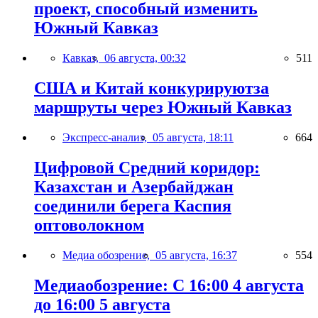
проект, способный изменить
Южный Кавказ
Кавказ,
06 августа, 00:32
511
США и Китай конкурируютза
маршруты через Южный Кавказ
Экспресс-анализ,
05 августа, 18:11
664
Цифровой Средний коридор:
Казахстан и Азербайджан
соединили берега Каспия
оптоволокном
Медиа обозрение,
05 августа, 16:37
554
Медиаобозрение: С 16:00 4 августа
до 16:00 5 августа