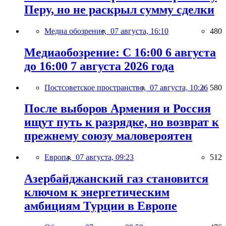
Перу, но не раскрыл сумму сделки
Медиа обозрение,
07 августа, 16:10
480
Медиаобозрение: С 16:00 6 августа
до 16:00 7 августа 2026 года
Постсоветское пространство,
07 августа, 10:26
580
После выборов Армения и Россия
ищут путь к разрядке, но возврат к
прежнему союзу маловероятен
Европа,
07 августа, 09:23
512
Азербайджанский газ становится
ключом к энергетическим
амбициям Турции в Европе