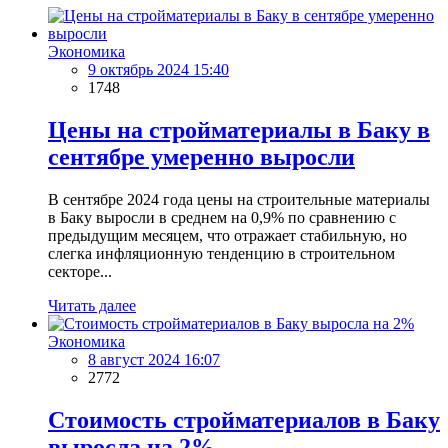
Экономика
9 октябрь 2024 15:40
1748
Цены на стройматериалы в Баку в
сентябре умеренно выросли
В сентябре 2024 года цены на строительные материалы
в Баку выросли в среднем на 0,9% по сравнению с
предыдущим месяцем, что отражает стабильную, но
слегка инфляционную тенденцию в строительном
секторе...
Читать далее
Экономика
8 август 2024 16:07
2772
Стоимость стройматериалов в Баку
выросла на 2%