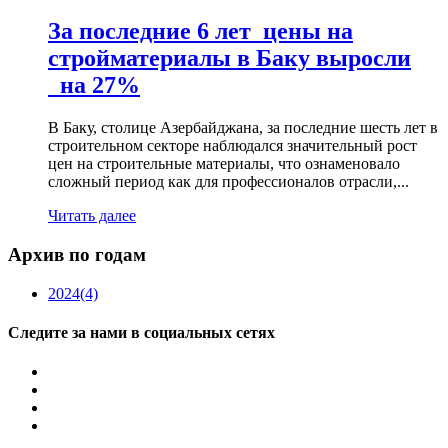
За последние 6 лет цены на
стройматериалы в Баку выросли
на 27%
В Баку, столице Азербайджана, за последние шесть лет в
строительном секторе наблюдался значительный рост
цен на строительные материалы, что ознаменовало
сложный период как для профессионалов отрасли,...
Читать далее
Архив по годам
2024
(4)
Следите за нами в социальных сетях