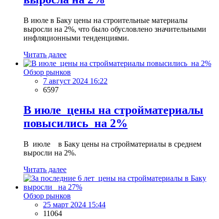
В июле в Баку цены на строительные материалы
выросли на 2%, что было обусловлено значительными
инфляционными тенденциями.
Читать далее
Обзор рынков
7 август 2024 16:22
6597
В июле цены на стройматериалы
повысились на 2%
B июле в Баку цены на стройматериалы в среднем
выросли на 2%.
Читать далее
Обзор рынков
25 март 2024 15:44
11064