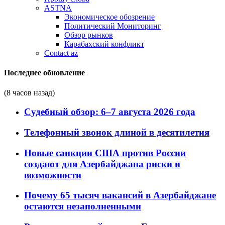
ASTNA
Экономическое обозрение
Политический Мониторинг
Обзор рынков
Карабахский конфликт
Contact az
Последнее обновление
(8 часов назад)
Судебный обзор: 6–7 августа 2026 года
Телефонный звонок длиной в десятилетия
Новые санкции США против России
создают для Азербайджана риски и
возможности
Почему 65 тысяч вакансий в Азербайджане
остаются незаполненными