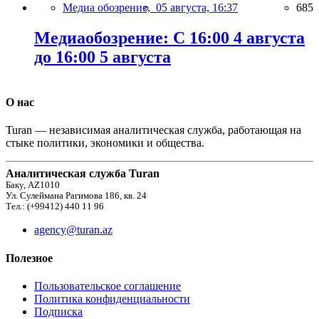
Медиа обозрение,
05 августа, 16:37
685
Медиаобозрение: С 16:00 4 августа
до 16:00 5 августа
О нас
Turan — независимая аналитическая служба, работающая на
стыке политики, экономики и общества.
Аналитическая служба Turan
Баку, AZ1010
Ул. Сулеймана Рагимова 186, кв. 24
Тел.: (+99412) 440 11 96
agency@turan.az
Полезное
Пользовательское соглашение
Политика конфиденциальности
Подписка