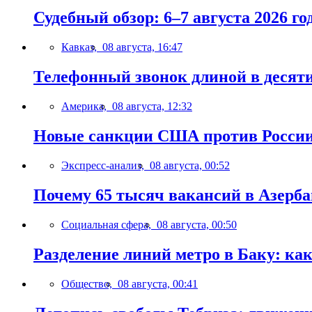
Судебный обзор: 6–7 августа 2026 го
Кавказ,
08 августа, 16:47
Телефонный звонок длиной в десят
Америка,
08 августа, 12:32
Новые санкции США против России 
Экспресс-анализ,
08 августа, 00:52
Почему 65 тысяч вакансий в Азерб
Социальная сфера,
08 августа, 00:50
Разделение линий метро в Баку: ка
Общество,
08 августа, 00:41