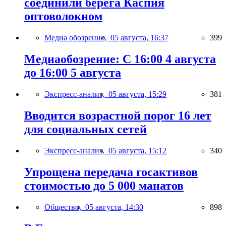
соединили берега Каспия
оптоволокном
Медиа обозрение,
05 августа, 16:37
399
Медиаобозрение: С 16:00 4 августа
до 16:00 5 августа
Экспресс-анализ,
05 августа, 15:29
381
Вводится возрастной порог 16 лет
для социальных сетей
Экспресс-анализ,
05 августа, 15:12
340
Упрощена передача госактивов
стоимостью до 5 000 манатов
Общество,
05 августа, 14:30
898