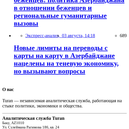
в отношении беженцев и
региональные гуманитарные
вызовы
Экспресс-анализ,
03 августа, 14:18
689
Новые лимиты на переводы с
карты на карту в Азербайджане
нацелены на теневую экономику,
но вызывают вопросы
О нас
Turan — независимая аналитическая служба, работающая на
стыке политики, экономики и общества.
Аналитическая служба Turan
Баку, AZ1010
Ул. Сулеймана Рагимова 186, кв. 24