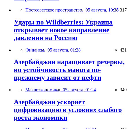
Постсоветское пространство,
05 августа, 10:35
317
Удары по Wildberries: Украина
открывает новое направление
давления на Россию
Финансы,
05 августа, 01:28
431
Азербайджан наращивает резервы,
но устойчивость маната по-
прежнему зависит от нефти
Макроэкономика,
05 августа, 01:24
340
Азербайджан ускоряет
цифровизацию в условиях слабого
роста экономики