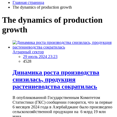
Главная страница
The dynamics of production growth
The dynamics of production
growth
Аграрный сектор
29 июль 2024 23:23
4528
Динамика роста производства
снизилась, продукция
растениеводства сократилась
В опубликованной Государственным Комитетом
Статистики (ГКС) сообщении говорится, что за первые
6 месяцев 2024 года в Азербайджане было произведено
сельскохозяйственной продукции на 6 млрд 19 млн
мана...