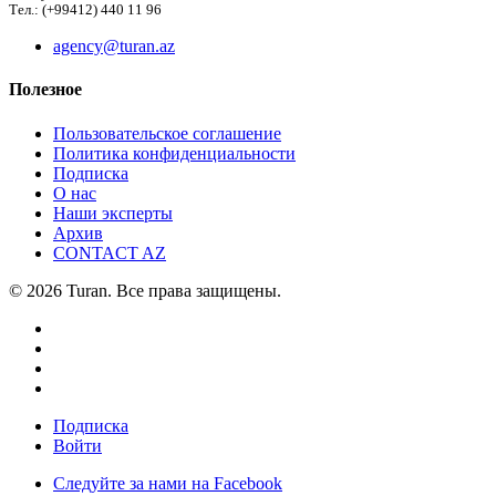
Тел.: (+99412) 440 11 96
agency@turan.az
Полезное
Пользовательское соглашение
Политика конфиденциальности
Подписка
О нас
Наши эксперты
Архив
CONTACT AZ
© 2026 Turan. Все права защищены.
Подписка
Войти
Следуйте за нами на Facebook