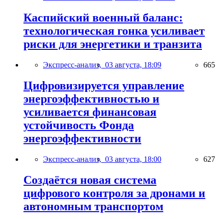
Каспийский военный баланс:
технологическая гонка усиливает
риски для энергетики и транзита
Экспресс-анализ,
03 августа, 18:09
665
Цифровизируется управление
энергоэффективностью и
усиливается финансовая
устойчивость Фонда
энергоэффективности
Экспресс-анализ,
03 августа, 18:00
627
Создаётся новая система
цифрового контроля за дронами и
автономным транспортом