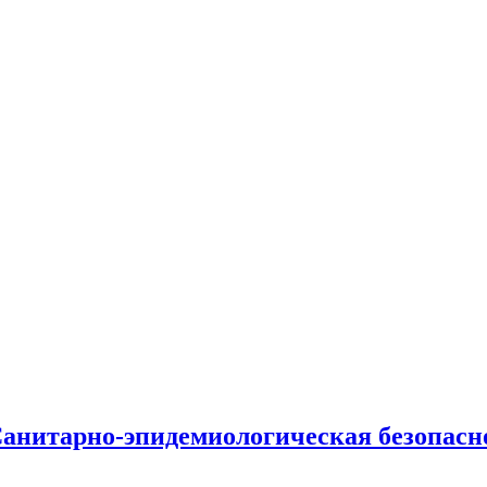
анитарно-эпидемиологическая безопаснос