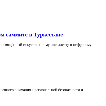
м саммите в Туркестане
, посвящённый искусственному интеллекту и цифровому
ышенного внимания к региональной безопасности и