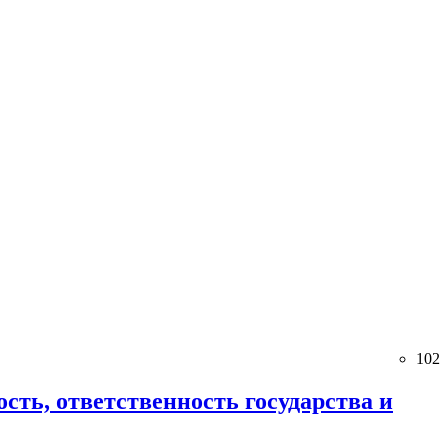
102
ть, ответственность государства и