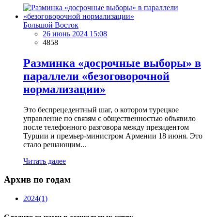
Большой Восток
26 июнь 2024 15:08
4858
Разминка «досрочные выборы» в
параллели «безоговорочной
нормализации»
Это беспрецедентный шаг, о котором турецкое
управление по связям с общественностью объявило
после телефонного разговора между президентом
Турции и премьер-министром Армении 18 июня. Это
стало решающим...
Читать далее
Архив по годам
2024
(1)