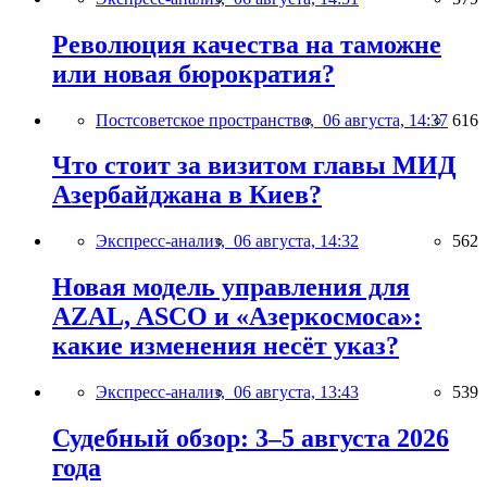
Революция качества на таможне
или новая бюрократия?
Постсоветское пространство,
06 августа, 14:37
616
Что стоит за визитом главы МИД
Азербайджана в Киев?
Экспресс-анализ,
06 августа, 14:32
562
Новая модель управления для
AZAL, ASCO и «Азеркосмоса»:
какие изменения несёт указ?
Экспресс-анализ,
06 августа, 13:43
539
Судебный обзор: 3–5 августа 2026
года