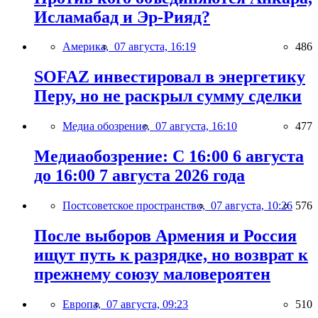
Исламабад и Эр-Рияд?
Америка,
07 августа, 16:19
486
SOFAZ инвестировал в энергетику
Перу, но не раскрыл сумму сделки
Медиа обозрение,
07 августа, 16:10
477
Медиаобозрение: С 16:00 6 августа
до 16:00 7 августа 2026 года
Постсоветское пространство,
07 августа, 10:26
576
После выборов Армения и Россия
ищут путь к разрядке, но возврат к
прежнему союзу маловероятен
Европа,
07 августа, 09:23
510