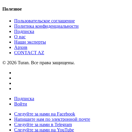
Полезное
Пользовательское соглашение
Политика конфиденциальности
Подписка
О нас
Наши эксперты
Архив
CONTACT AZ
© 2026 Turan. Все права защищены.
Подписка
Войти
Следуйте за нами на Facebook
Напишите нам по электронной почте
Следуйте за нами в Telegram
Следуйте за нами на YouTube