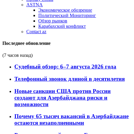
ASTNA
Экономическое обозрение
Политический Мониторинг
Обзор рынков
Карабахский конфликт
Contact az
Последнее обновление
(7 часов назад)
Судебный обзор: 6–7 августа 2026 года
Телефонный звонок длиной в десятилетия
Новые санкции США против России
создают для Азербайджана риски и
возможности
Почему 65 тысяч вакансий в Азербайджане
остаются незаполненными