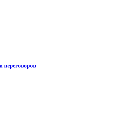
и переговоров