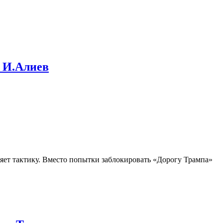
– И.Алиев
яет тактику. Вместо попытки заблокировать «Дорогу Трампа»