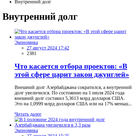
Внутренний долг
Внутренний долг
Экономика
27 август 2024 17:42
2381
Что касается отбора проектов: «В
этой сфере царит закон джунглей»
Внешний долг Азербайджана сократился, а внутренний
долг увеличился. По состоянию на 1 июля 2024 года
внешний долг составил 5,3613 млрд долларов США.
Это на 1,0999 млрд долларов США или на 17% меньш...
Читать далее
Экономика
27 август 2024 15:25