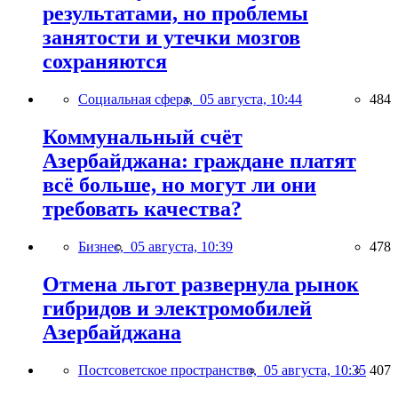
результатами, но проблемы
занятости и утечки мозгов
сохраняются
Социальная сфера,
05 августа, 10:44
484
Коммунальный счёт
Азербайджана: граждане платят
всё больше, но могут ли они
требовать качества?
Бизнес,
05 августа, 10:39
478
Отмена льгот развернула рынок
гибридов и электромобилей
Азербайджана
Постсоветское пространство,
05 августа, 10:35
407