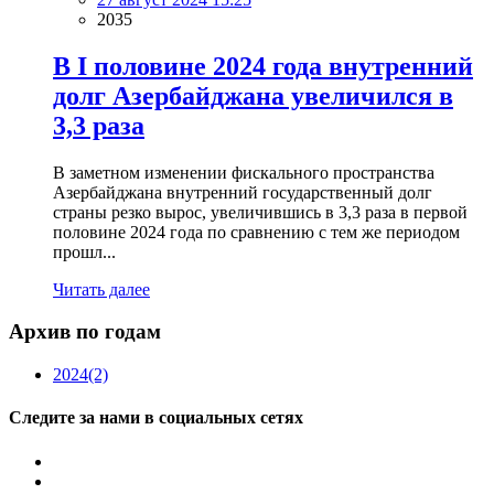
2035
В I половине 2024 года внутренний
долг Азербайджана увеличился в
3,3 раза
В заметном изменении фискального пространства
Азербайджана внутренний государственный долг
страны резко вырос, увеличившись в 3,3 раза в первой
половине 2024 года по сравнению с тем же периодом
прошл...
Читать далее
Архив по годам
2024
(2)
Следите за нами в социальных сетях