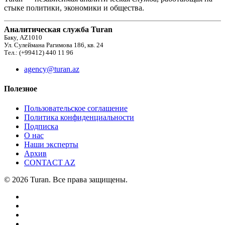
стыке политики, экономики и общества.
Аналитическая служба Turan
Баку, AZ1010
Ул. Сулеймана Рагимова 186, кв. 24
Тел.: (+99412) 440 11 96
agency@turan.az
Полезное
Пользовательское соглашение
Политика конфиденциальности
Подписка
О нас
Наши эксперты
Архив
CONTACT AZ
© 2026 Turan. Все права защищены.