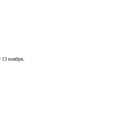
 13 ноября.