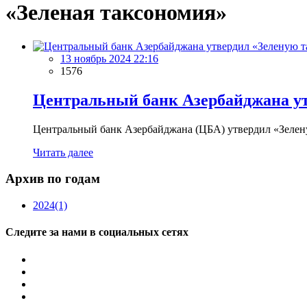
«Зеленая таксономия»
13 ноябрь 2024 22:16
1576
Центральный банк Азербайджана у
Центральный банк Азербайджана (ЦБА) утвердил «Зелену
Читать далее
Архив по годам
2024
(1)
Следите за нами в социальных сетях