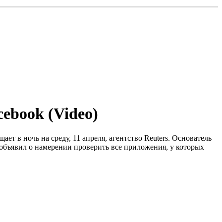
ebook (Video)
т в ночь на среду, 11 апреля, агентство Reuters. Основатель
 объявил о намерении проверить все приложения, у которых