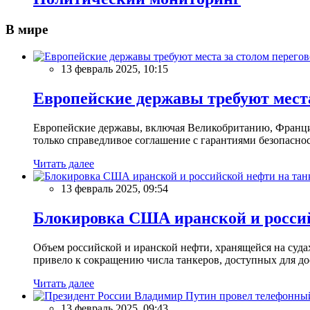
В мире
13 февраль 2025, 10:15
Европейские державы требуют места
Европейские державы, включая Великобританию, Францию
только справедливое соглашение с гарантиями безопасно
Читать далее
13 февраль 2025, 09:54
Блокировка США иранской и россий
Объем российской и иранской нефти, хранящейся на суд
привело к сокращению числа танкеров, доступных для до
Читать далее
13 февраль 2025, 09:43