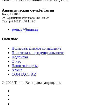
Аналитическая служба Turan
Баку, AZ1010
Ул. Сулеймана Рагимова 186, кв. 24
Тел.: (+99412) 440 11 96
agency@turan.az
Полезное
Пользовательское соглашение
Политика конфиденциальности
Подписка
О нас
Наши эксперты
Архив
CONTACT AZ
© 2026 Turan. Все права защищены.