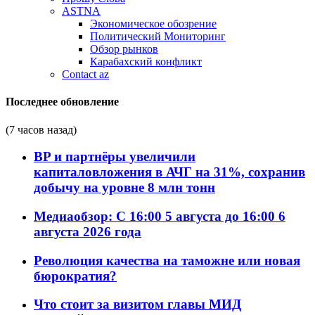
ASTNA
Экономическое обозрение
Политический Мониторинг
Обзор рынков
Карабахский конфликт
Contact az
Последнее обновление
(7 часов назад)
BP и партнёры увеличили
капиталовложения в АЧГ на 31%, сохранив
добычу на уровне 8 млн тонн
Медиаобзор: С 16:00 5 августа до 16:00 6
августа 2026 года
Революция качества на таможне или новая
бюрократия?
Что стоит за визитом главы МИД