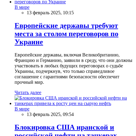
В мире
13 февраль 2025, 10:15
Европейские державы требуют
места за столом переговоров по
Украине
Европейские державы, включая Великобританию,
Францию и Германию, заявили в среду, что они должны
участвовать в любых будущих переговорах о судьбе
Украины, подчеркнув, что только справедливое
соглашение с гарантиями безопасности обеспечит
прочный мир.
Читать далее
В мире
13 февраль 2025, 09:54
Блокировка США иранской и
российской нефти на танкерах