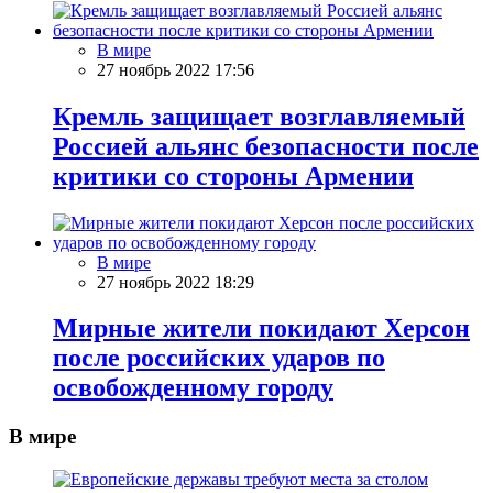
В мире
27 ноябрь 2022 17:56
Кремль защищает возглавляемый
Россией альянс безопасности после
критики со стороны Армении
В мире
27 ноябрь 2022 18:29
Мирные жители покидают Херсон
после российских ударов по
освобожденному городу
В мире