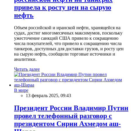
привела к росту цен на сырую
нефть
Объем российской и иранской нефти, хранящейся на
судах, достиг многомесячных максимумов, поскольку
ужесточение санкций США привело к сокращению
числа покупателей, что привело к сокращению числа
танкеров, доступных для доставки грузов, и росту цен
на сырую нефть, сообщили торговые источники и
аналитики.
Читать далее
В мире
13 февраль 2025, 09:43
Президент России Владимир Путин
провел телефонный разговор с
президентом Сирии Ахмедом аш-