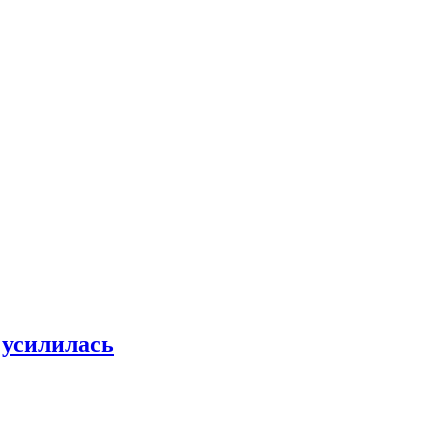
 усилилась