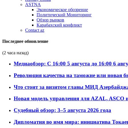
ASTNA
Экономическое обозрение
Политический Мониторинг
Обзор рынков
Карабахский конфликт
Contact az
Последнее обновление
(2 часа назад)
Медиаобзор: С 16:00 5 августа до 16:00 6 авг
Революция качества на таможне или новая 
Что стоит за визитом главы МИД Азербайдж
Новая модель управления для AZAL, ASCO и 
Судебный обзор: 3–5 августа 2026 года
Дипломатия во имя мира: инициатива Токаев