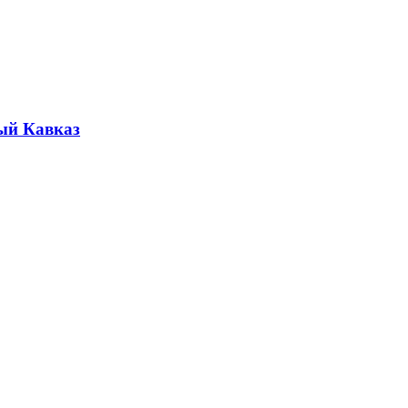
ый Кавказ