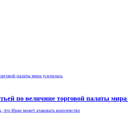
етьей по величине торговой палаты мира