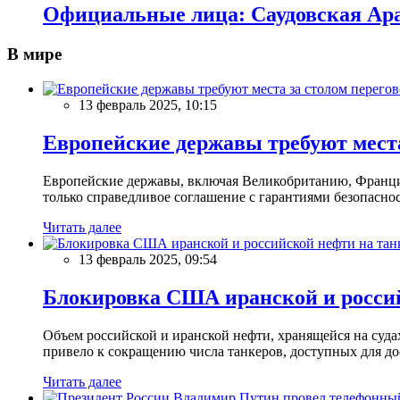
Официальные лица: Саудовская Ара
В мире
13 февраль 2025, 10:15
Европейские державы требуют места
Европейские державы, включая Великобританию, Францию
только справедливое соглашение с гарантиями безопасно
Читать далее
13 февраль 2025, 09:54
Блокировка США иранской и россий
Объем российской и иранской нефти, хранящейся на суд
привело к сокращению числа танкеров, доступных для до
Читать далее