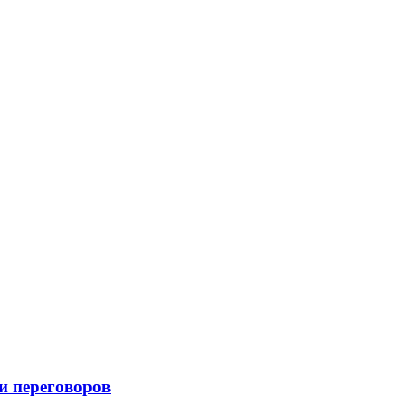
и переговоров