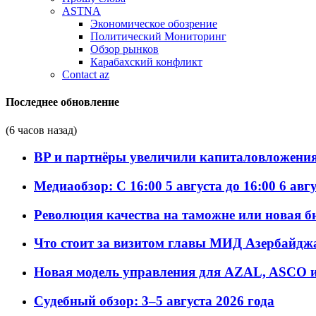
ASTNA
Экономическое обозрение
Политический Мониторинг
Обзор рынков
Карабахский конфликт
Contact az
Последнее обновление
(6 часов назад)
BP и партнёры увеличили капиталовложения 
Медиаобзор: С 16:00 5 августа до 16:00 6 авг
Революция качества на таможне или новая 
Что стоит за визитом главы МИД Азербайдж
Новая модель управления для AZAL, ASCO и 
Судебный обзор: 3–5 августа 2026 года