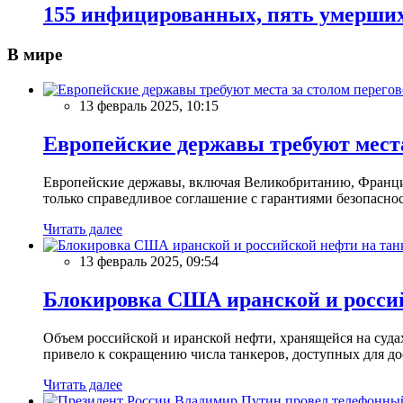
155 инфицированных, пять умерши
В мире
13 февраль 2025, 10:15
Европейские державы требуют места
Европейские державы, включая Великобританию, Францию
только справедливое соглашение с гарантиями безопасно
Читать далее
13 февраль 2025, 09:54
Блокировка США иранской и россий
Объем российской и иранской нефти, хранящейся на суд
привело к сокращению числа танкеров, доступных для до
Читать далее