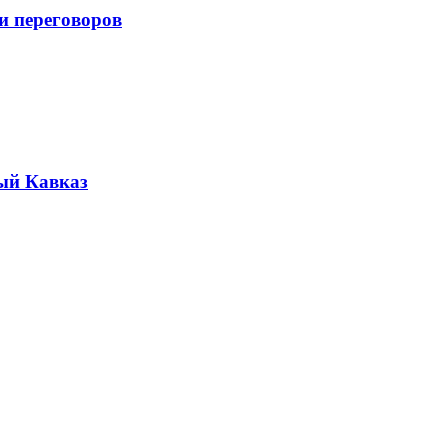
и переговоров
ый Кавказ