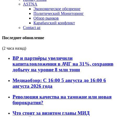
ASTNA
Экономическое обозрение
Политический Мониторинг
Обзор рынков
Карабахский конфликт
Contact az
Последнее обновление
(2 часа назад)
BP и партнёры увеличили
капиталовложения в АЧГ на 31%, сохранив
добычу на уровне 8 млн тонн
Медиаобзор: С 16:00 5 августа до 16:00 6
августа 2026 года
Революция качества на таможне или новая
бюрократия?
Что стоит за визитом главы МИД