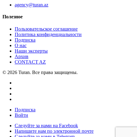
agency@turan.az
Полезное
Пользовательское соглашение
Политика конфиденциальности
Подписка
О нас
Наши эксперты
Архив
CONTACT AZ
© 2026 Turan. Все права защищены.
Подписка
Войти
Следуйте за нами на Facebook
Напишите нам по электронной почте
Следуйте за нами в Telegram