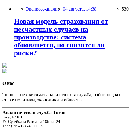
Экспресс-анализ,
04 августа, 14:38
530
Новая модель страхования от
несчастных случаев на
производстве: система
обновляется, но снизятся ли
риски?
О нас
Turan — независимая аналитическая служба, работающая на
стыке политики, экономики и общества.
Аналитическая служба Turan
Баку, AZ1010
Ул. Сулеймана Рагимова 186, кв. 24
Тел.: (+99412) 440 11 96