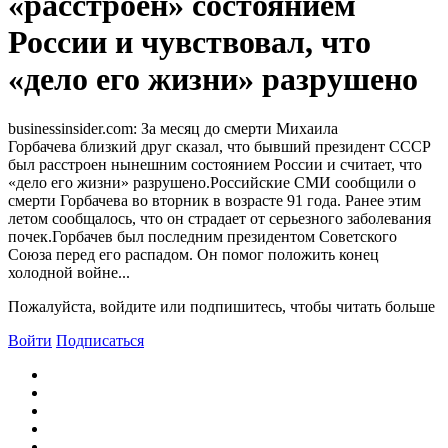
«расстроен» состоянием
России и чувствовал, что
«дело его жизни» разрушено
businessinsider.com: За месяц до смерти Михаила
Горбачева близкий друг сказал, что бывший президент СССР
был расстроен нынешним состоянием России и считает, что
«дело его жизни» разрушено.Российские СМИ сообщили о
смерти Горбачева во вторник в возрасте 91 года. Ранее этим
летом сообщалось, что он страдает от серьезного заболевания
почек.Горбачев был последним президентом Советского
Союза перед его распадом. Он помог положить конец
холодной войне...
Пожалуйста, войдите или подпишитесь, чтобы читать больше
Войти
Подписаться