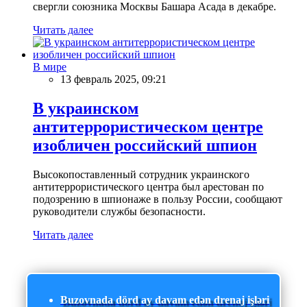
свергли союзника Москвы Башара Асада в декабре.
Читать далее
В мире
13 февраль 2025, 09:21
В украинском
антитеррористическом центре
изобличен российский шпион
Высокопоставленный сотрудник украинского
антитеррористического центра был арестован по
подозрению в шпионаже в пользу России, сообщают
руководители службы безопасности.
Читать далее
Buzovnada dörd ay davam edən drenaj işləri