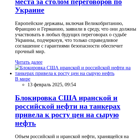
места за столом переговоров по
Украине
Европейские державы, включая Великобританию,
Францию и Германию, заявили в среду, что они должны
участвовать в любых будущих переговорах о судьбе
Украины, подчеркнув, что только справедливое
соглашение с гарантиями безопасности обеспечит
прочный мир.
Читать далее
В мире
13 февраль 2025, 09:54
Блокировка США иранской и
российской нефти на танкерах
привела к росту цен на сырую
нефть
Объем российской и иранской нефти, хранящейся на