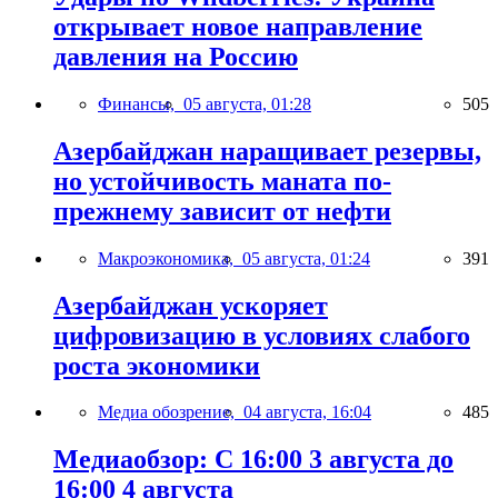
открывает новое направление
давления на Россию
Финансы,
05 августа, 01:28
505
Азербайджан наращивает резервы,
но устойчивость маната по-
прежнему зависит от нефти
Макроэкономика,
05 августа, 01:24
391
Азербайджан ускоряет
цифровизацию в условиях слабого
роста экономики
Медиа обозрение,
04 августа, 16:04
485
Медиаобзор: С 16:00 3 августа до
16:00 4 августа