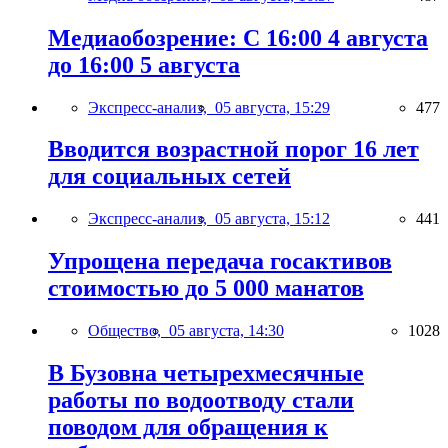
Медиаобозрение: С 16:00 4 августа
до 16:00 5 августа
Экспресс-анализ,
05 августа, 15:29
477
Вводится возрастной порог 16 лет
для социальных сетей
Экспресс-анализ,
05 августа, 15:12
441
Упрощена передача госактивов
стоимостью до 5 000 манатов
Общество,
05 августа, 14:30
1028
В Бузовна четырехмесячные
работы по водоотводу стали
поводом для обращения к