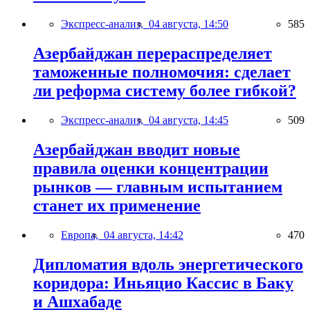
Экспресс-анализ,
04 августа, 14:50
585
Азербайджан перераспределяет
таможенные полномочия: сделает
ли реформа систему более гибкой?
Экспресс-анализ,
04 августа, 14:45
509
Азербайджан вводит новые
правила оценки концентрации
рынков — главным испытанием
станет их применение
Европа,
04 августа, 14:42
470
Дипломатия вдоль энергетического
коридора: Иньяцио Кассис в Баку
и Ашхабаде