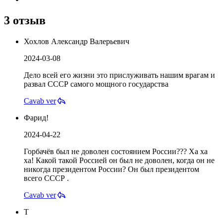
3 отзыв
Хохлов Александр Валерьевич
2024-03-08
Дело всей его жизни это прислуживать нашим врагам и
развал СССР самого мощного государства
Cavab ver
Фарид!
2024-04-22
Горбачёв был не доволен состоянием России??? Ха ха
ха! Какой такой Россией он был не доволен, когда он не
никогда президентом России? Он был президентом
всего СССР .
Cavab ver
Т