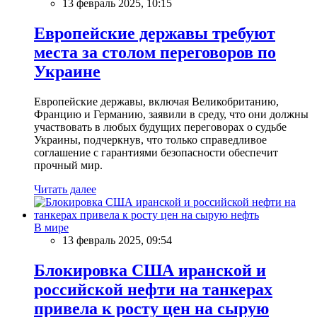
13 февраль 2025, 10:15
Европейские державы требуют
места за столом переговоров по
Украине
Европейские державы, включая Великобританию,
Францию и Германию, заявили в среду, что они должны
участвовать в любых будущих переговорах о судьбе
Украины, подчеркнув, что только справедливое
соглашение с гарантиями безопасности обеспечит
прочный мир.
Читать далее
В мире
13 февраль 2025, 09:54
Блокировка США иранской и
российской нефти на танкерах
привела к росту цен на сырую