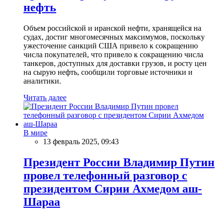
нефть
Объем российской и иранской нефти, хранящейся на
судах, достиг многомесячных максимумов, поскольку
ужесточение санкций США привело к сокращению
числа покупателей, что привело к сокращению числа
танкеров, доступных для доставки грузов, и росту цен
на сырую нефть, сообщили торговые источники и
аналитики.
Читать далее
В мире
13 февраль 2025, 09:43
Президент России Владимир Путин
провел телефонный разговор с
президентом Сирии Ахмедом аш-
Шараа