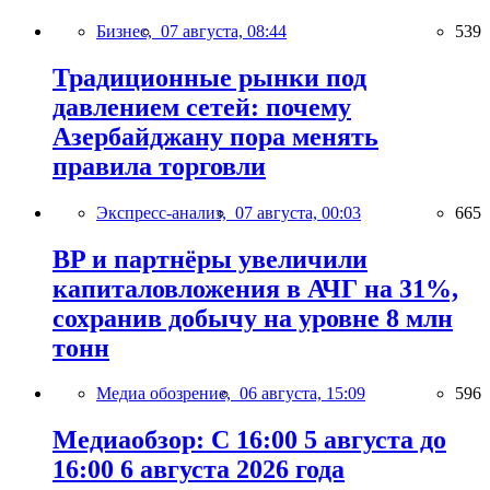
Бизнес,
07 августа, 08:44
539
Традиционные рынки под
давлением сетей: почему
Азербайджану пора менять
правила торговли
Экспресс-анализ,
07 августа, 00:03
665
BP и партнёры увеличили
капиталовложения в АЧГ на 31%,
сохранив добычу на уровне 8 млн
тонн
Медиа обозрение,
06 августа, 15:09
596
Медиаобзор: С 16:00 5 августа до
16:00 6 августа 2026 года