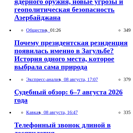
ядерного оружия, новые угрозы и
геополитическая безопасность
Азербайджана
Общество,
01:26
349
Почему президентская резиденция
появилась именно в Загульбе?
История одного места, которое
выбрала сама природа
Экспресс-анализ,
08 августа, 17:07
379
Судебный обзор: 6–7 августа 2026
года
Кавказ,
08 августа, 16:47
335
Телефонный звонок длиной в