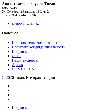
Аналитическая служба Turan
Баку, AZ1010
Ул. Сулеймана Рагимова 186, кв. 24
Тел.: (+99412) 440 11 96
agency@turan.az
Полезное
Пользовательское соглашение
Политика конфиденциальности
Подписка
О нас
Наши эксперты
Архив
CONTACT AZ
© 2026 Turan. Все права защищены.
Подписка