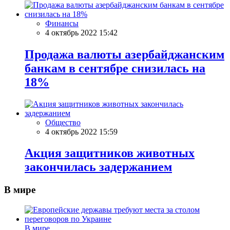
Финансы
4 октябрь 2022 15:42
Продажа валюты азербайджанским
банкам в сентябре снизилась на
18%
Общество
4 октябрь 2022 15:59
Акция защитников животных
закончилась задержанием
В мире
В мире