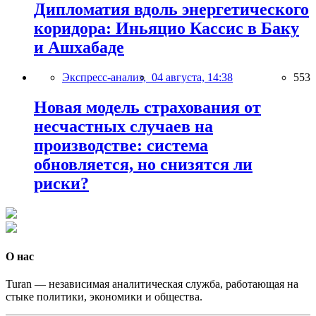
Дипломатия вдоль энергетического
коридора: Иньяцио Кассис в Баку
и Ашхабаде
Экспресс-анализ,
04 августа, 14:38
553
Новая модель страхования от
несчастных случаев на
производстве: система
обновляется, но снизятся ли
риски?
О нас
Turan — независимая аналитическая служба, работающая на
стыке политики, экономики и общества.