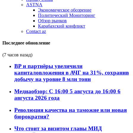
ASTNA
Экономическое обозрение
Политический Мониторинг
Обзор рынков
Карабахский конфликт
Contact az
Последнее обновление
(7 часов назад)
BP и партнёры увеличили
капиталовложения в АЧГ на 31%, сохранив
добычу на уровне 8 млн тонн
Медиаобзор: С 16:00 5 августа до 16:00 6
августа 2026 года
Революция качества на таможне или новая
бюрократия?
Что стоит за визитом главы МИД