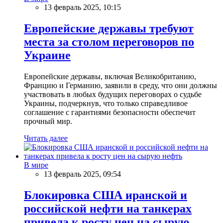
13 февраль 2025, 10:15
Европейские державы требуют
места за столом переговоров по
Украине
Европейские державы, включая Великобританию,
Францию и Германию, заявили в среду, что они должны
участвовать в любых будущих переговорах о судьбе
Украины, подчеркнув, что только справедливое
соглашение с гарантиями безопасности обеспечит
прочный мир.
Читать далее
В мире
13 февраль 2025, 09:54
Блокировка США иранской и
российской нефти на танкерах
привела к росту цен на сырую