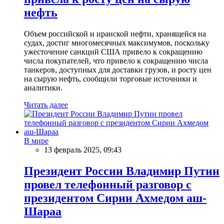
нефть
Объем российской и иранской нефти, хранящейся на
судах, достиг многомесячных максимумов, поскольку
ужесточение санкций США привело к сокращению
числа покупателей, что привело к сокращению числа
танкеров, доступных для доставки грузов, и росту цен
на сырую нефть, сообщили торговые источники и
аналитики.
Читать далее
В мире
13 февраль 2025, 09:43
Президент России Владимир Путин
провел телефонный разговор с
президентом Сирии Ахмедом аш-
Шараа