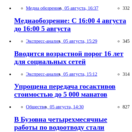
Медиа обозрение,
05 августа, 16:37
332
Медиаобозрение: С 16:00 4 августа
до 16:00 5 августа
Экспресс-анализ,
05 августа, 15:29
345
Вводится возрастной порог 16 лет
для социальных сетей
Экспресс-анализ,
05 августа, 15:12
314
Упрощена передача госактивов
стоимостью до 5 000 манатов
Общество,
05 августа, 14:30
827
В Бузовна четырехмесячные
работы по водоотводу стали