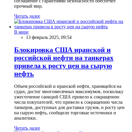
соглашение с гарантиями безопасности обеспечит
прочный мир.
Читать далее
В мире
13 февраль 2025, 09:54
Блокировка США иранской и
российской нефти на танкерах
привела к росту цен на сырую
нефть
Объем российской и иранской нефти, хранящейся на
судах, достиг многомесячных максимумов, поскольку
ужесточение санкций США привело к сокращению
числа покупателей, что привело к сокращению числа
танкеров, доступных для доставки грузов, и росту цен
на сырую нефть, сообщили торговые источники и
аналитики.
Читать далее