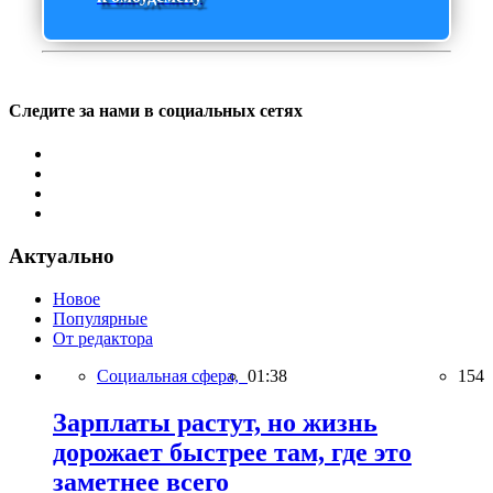
Следите за нами в социальных сетях
Актуально
Новое
Популярные
От редактора
Социальная сфера,
01:38
154
Зарплаты растут, но жизнь
дорожает быстрее там, где это
заметнее всего