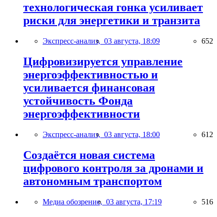
технологическая гонка усиливает
риски для энергетики и транзита
Экспресс-анализ,
03 августа, 18:09
652
Цифровизируется управление
энергоэффективностью и
усиливается финансовая
устойчивость Фонда
энергоэффективности
Экспресс-анализ,
03 августа, 18:00
612
Создаётся новая система
цифрового контроля за дронами и
автономным транспортом
Медиа обозрение,
03 августа, 17:19
516