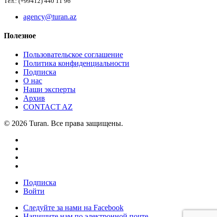
Тел.: (+99412) 440 11 96
agency@turan.az
Полезное
Пользовательское соглашение
Политика конфиденциальности
Подписка
О нас
Наши эксперты
Архив
CONTACT AZ
© 2026 Turan. Все права защищены.
Подписка
Войти
Следуйте за нами на Facebook
Напишите нам по электронной почте