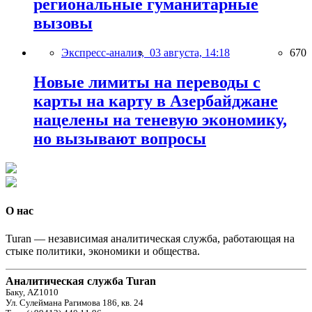
региональные гуманитарные
вызовы
Экспресс-анализ,
03 августа, 14:18
670
Новые лимиты на переводы с
карты на карту в Азербайджане
нацелены на теневую экономику,
но вызывают вопросы
О нас
Turan — независимая аналитическая служба, работающая на
стыке политики, экономики и общества.
Аналитическая служба Turan
Баку, AZ1010
Ул. Сулеймана Рагимова 186, кв. 24