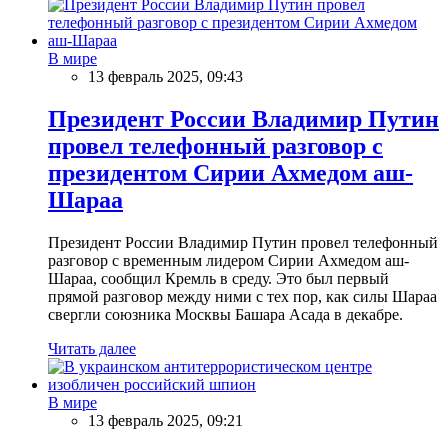
В мире
13 февраль 2025, 09:43
Президент России Владимир Путин
провел телефонный разговор с
президентом Сирии Ахмедом аш-
Шараа
Президент России Владимир Путин провел телефонный
разговор с временным лидером Сирии Ахмедом аш-
Шараа, сообщил Кремль в среду. Это был первый
прямой разговор между ними с тех пор, как силы Шараа
свергли союзника Москвы Башара Асада в декабре.
Читать далее
В мире
13 февраль 2025, 09:21