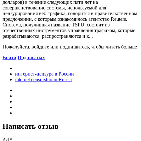
долларов) в течение следующих пяти лет на
совершенствование системы, используемой для
цензурирования веб-трафика, говорится в правительственном
предложении, с которым ознакомилось агентство Reuters.
Система, получившая название TSPU, состоит из
отечественных инструментов управления трафиком, которые
разрабатываются, распространяются и к...
Пожалуйста, войдите или подпишитесь, чтобы читать больше
Войти
Подписаться
интернет-цензура в России
internet censorship in Russia
Написать отзыв
Ad *