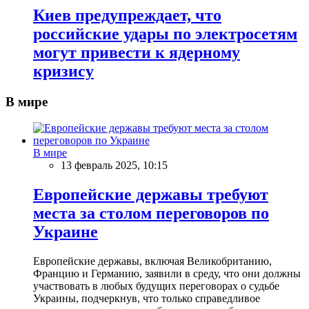
Киев предупреждает, что
российские удары по электросетям
могут привести к ядерному
кризису
В мире
В мире
13 февраль 2025, 10:15
Европейские державы требуют
места за столом переговоров по
Украине
Европейские державы, включая Великобританию,
Францию и Германию, заявили в среду, что они должны
участвовать в любых будущих переговорах о судьбе
Украины, подчеркнув, что только справедливое