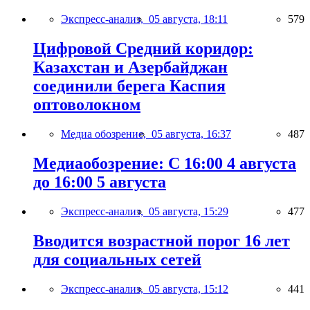
Экспресс-анализ,
05 августа, 18:11
579
Цифровой Средний коридор:
Казахстан и Азербайджан
соединили берега Каспия
оптоволокном
Медиа обозрение,
05 августа, 16:37
487
Медиаобозрение: С 16:00 4 августа
до 16:00 5 августа
Экспресс-анализ,
05 августа, 15:29
477
Вводится возрастной порог 16 лет
для социальных сетей
Экспресс-анализ,
05 августа, 15:12
441