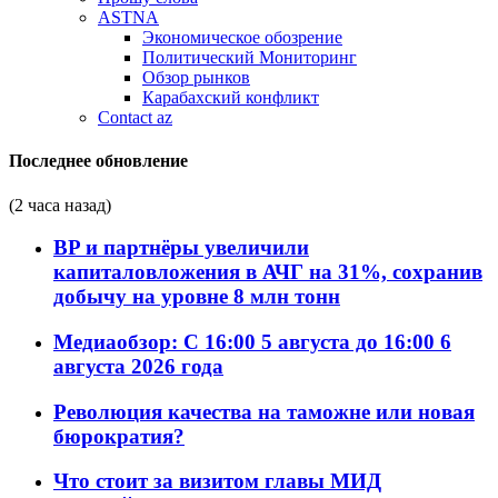
ASTNA
Экономическое обозрение
Политический Мониторинг
Обзор рынков
Карабахский конфликт
Contact az
Последнее обновление
(2 часа назад)
BP и партнёры увеличили
капиталовложения в АЧГ на 31%, сохранив
добычу на уровне 8 млн тонн
Медиаобзор: С 16:00 5 августа до 16:00 6
августа 2026 года
Революция качества на таможне или новая
бюрократия?
Что стоит за визитом главы МИД