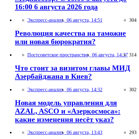
16:00 6 августа 2026 года
Экспресс-анализ,
06 августа, 14:51
304
Революция качества на таможне
или новая бюрократия?
Постсоветское пространство,
06 августа, 14:37
314
Что стоит за визитом главы МИД
Азербайджана в Киев?
Экспресс-анализ,
06 августа, 14:32
302
Новая модель управления для
AZAL, ASCO и «Азеркосмоса»:
какие изменения несёт указ?
Экспресс-анализ,
06 августа, 13:43
293