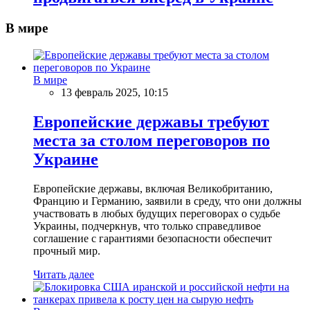
В мире
В мире
13 февраль 2025, 10:15
Европейские державы требуют
места за столом переговоров по
Украине
Европейские державы, включая Великобританию,
Францию и Германию, заявили в среду, что они должны
участвовать в любых будущих переговорах о судьбе
Украины, подчеркнув, что только справедливое
соглашение с гарантиями безопасности обеспечит
прочный мир.
Читать далее