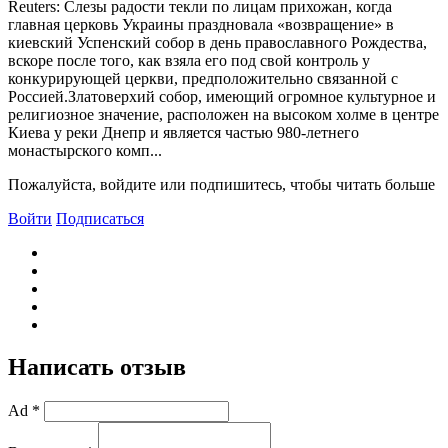
Reuters: Слезы радости текли по лицам прихожан, когда
главная церковь Украины праздновала «возвращение» в
киевский Успенский собор в день православного Рождества,
вскоре после того, как взяла его под свой контроль у
конкурирующей церкви, предположительно связанной с
Россией.Златоверхий собор, имеющий огромное культурное и
религиозное значение, расположен на высоком холме в центре
Киева у реки Днепр и является частью 980-летнего
монастырского комп...
Пожалуйста, войдите или подпишитесь, чтобы читать больше
Войти
Подписаться
Написать отзыв
Ad *