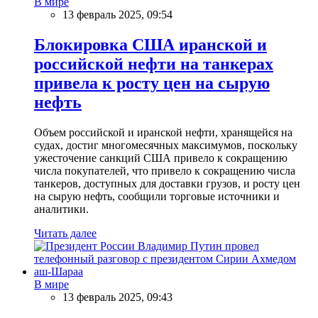
В мире
13 февраль 2025, 09:54
Блокировка США иранской и
российской нефти на танкерах
привела к росту цен на сырую
нефть
Объем российской и иранской нефти, хранящейся на
судах, достиг многомесячных максимумов, поскольку
ужесточение санкций США привело к сокращению
числа покупателей, что привело к сокращению числа
танкеров, доступных для доставки грузов, и росту цен
на сырую нефть, сообщили торговые источники и
аналитики.
Читать далее
В мире
13 февраль 2025, 09:43