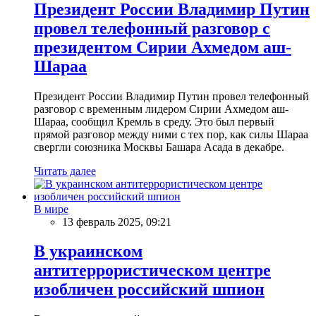
Президент России Владимир Путин
провел телефонный разговор с
президентом Сирии Ахмедом аш-
Шараа
Президент России Владимир Путин провел телефонный
разговор с временным лидером Сирии Ахмедом аш-
Шараа, сообщил Кремль в среду. Это был первый
прямой разговор между ними с тех пор, как силы Шараа
свергли союзника Москвы Башара Асада в декабре.
Читать далее
В мире
13 февраль 2025, 09:21
В украинском
антитеррористическом центре
изобличен российский шпион