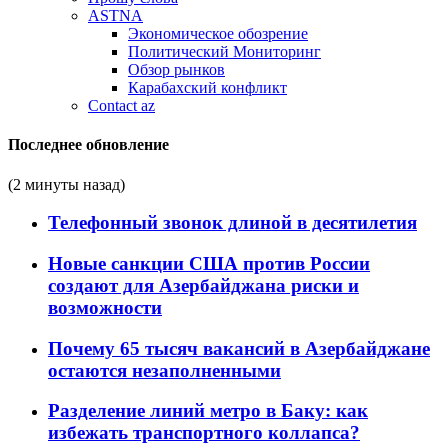
ASTNA
Экономическое обозрение
Политический Мониторинг
Обзор рынков
Карабахский конфликт
Contact az
Последнее обновление
(2 минуты назад)
Телефонный звонок длиной в десятилетия
Новые санкции США против России
создают для Азербайджана риски и
возможности
Почему 65 тысяч вакансий в Азербайджане
остаются незаполненными
Разделение линий метро в Баку: как
избежать транспортного коллапса?