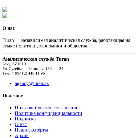
О нас
Turan — независимая аналитическая служба, работающая на
стыке политики, экономики и общества.
Аналитическая служба Turan
Баку, AZ1010
Ул. Сулеймана Рагимова 186, кв. 24
Тел.: (+99412) 440 11 96
agency@turan.az
Полезное
Пользовательское соглашение
Политика конфиденциальности
Подписка
О нас
Наши эксперты
Архив