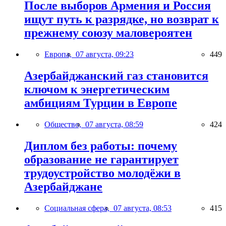
После выборов Армения и Россия
ищут путь к разрядке, но возврат к
прежнему союзу маловероятен
Европа,
07 августа, 09:23
449
Азербайджанский газ становится
ключом к энергетическим
амбициям Турции в Европе
Общество,
07 августа, 08:59
424
Диплом без работы: почему
образование не гарантирует
трудоустройство молодёжи в
Азербайджане
Социальная сфера,
07 августа, 08:53
415