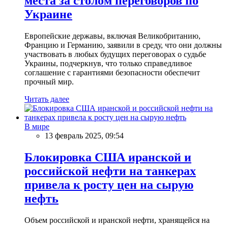
места за столом переговоров по
Украине
Европейские державы, включая Великобританию,
Францию и Германию, заявили в среду, что они должны
участвовать в любых будущих переговорах о судьбе
Украины, подчеркнув, что только справедливое
соглашение с гарантиями безопасности обеспечит
прочный мир.
Читать далее
В мире
13 февраль 2025, 09:54
Блокировка США иранской и
российской нефти на танкерах
привела к росту цен на сырую
нефть
Объем российской и иранской нефти, хранящейся на