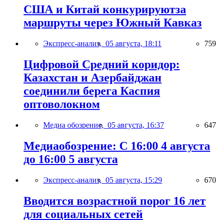
США и Китай конкурируютза
маршруты через Южный Кавказ
Экспресс-анализ,
05 августа, 18:11
759
Цифровой Средний коридор:
Казахстан и Азербайджан
соединили берега Каспия
оптоволокном
Медиа обозрение,
05 августа, 16:37
647
Медиаобозрение: С 16:00 4 августа
до 16:00 5 августа
Экспресс-анализ,
05 августа, 15:29
670
Вводится возрастной порог 16 лет
для социальных сетей