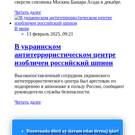
свергли союзника Москвы Башара Асада в декабре.
Читать далее
В мире
13 февраль 2025, 09:21
В украинском
антитеррористическом центре
изобличен российский шпион
Высокопоставленный сотрудник украинского
антитеррористического центра был арестован по
подозрению в шпионаже в пользу России, сообщают
руководители службы безопасности.
Читать далее
Buzovnada dörd ay davam edən drenaj işləri