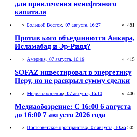
для привлечения ненефтяного
капитала
Большой Восток,
07 августа, 16:27
481
Против кого объединяются Анкара,
Исламабад и Эр-Рияд?
Америка,
07 августа, 16:19
415
SOFAZ инвестировал в энергетику
Перу, но не раскрыл сумму сделки
Медиа обозрение,
07 августа, 16:10
406
Медиаобозрение: С 16:00 6 августа
до 16:00 7 августа 2026 года
Постсоветское пространство,
07 августа, 10:26
505