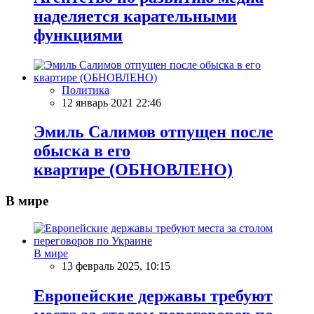
наделяется карательными
функциями
Политика
12 январь 2021 22:46
Эмиль Салимов отпущен после
обыска в его
квартире (ОБНОВЛЕНО)
В мире
В мире
13 февраль 2025, 10:15
Европейские державы требуют