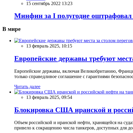
15 сентябрь 2022 13:23
Минфин за I полугодие оштрафовал
В мире
13 февраль 2025, 10:15
Европейские державы требуют места
Европейские державы, включая Великобританию, Францию
только справедливое соглашение с гарантиями безопасно
Читать далее
13 февраль 2025, 09:54
Блокировка США иранской и россий
Объем российской и иранской нефти, хранящейся на суд
привело к сокращению числа танкеров, доступных для до