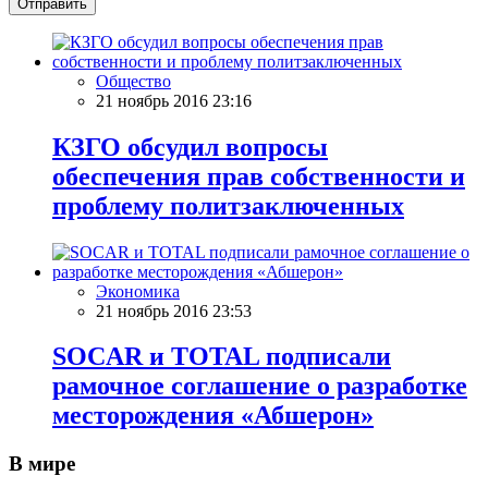
Отправить
Общество
21 ноябрь 2016 23:16
КЗГО обсудил вопросы
обеспечения прав собственности и
проблему политзаключенных
Экономика
21 ноябрь 2016 23:53
SOCAR и TOTAL подписали
рамочное соглашение о разработке
месторождения «Абшерон»
В мире