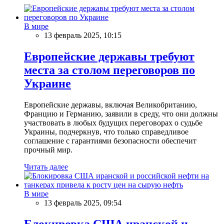
В мире
13 февраль 2025, 10:15
Европейские державы требуют
места за столом переговоров по
Украине
Европейские державы, включая Великобританию,
Францию и Германию, заявили в среду, что они должны
участвовать в любых будущих переговорах о судьбе
Украины, подчеркнув, что только справедливое
соглашение с гарантиями безопасности обеспечит
прочный мир.
Читать далее
В мире
13 февраль 2025, 09:54
Блокировка США иранской и