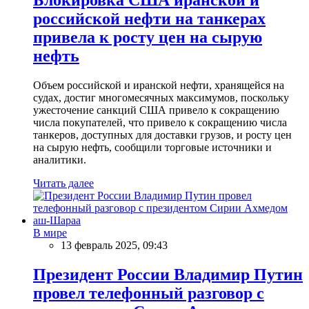
российской нефти на танкерах
привела к росту цен на сырую
нефть
Объем российской и иранской нефти, хранящейся на
судах, достиг многомесячных максимумов, поскольку
ужесточение санкций США привело к сокращению
числа покупателей, что привело к сокращению числа
танкеров, доступных для доставки грузов, и росту цен
на сырую нефть, сообщили торговые источники и
аналитики.
Читать далее
В мире
13 февраль 2025, 09:43
Президент России Владимир Путин
провел телефонный разговор с