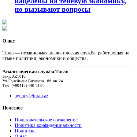
нацелены на теневую экономику,
но вызывают вопросы
О нас
Turan — независимая аналитическая служба, работающая на
стыке политики, экономики и общества.
Аналитическая служба Turan
Баку, AZ1010
Ул. Сулеймана Рагимова 186, кв. 24
Тел.: (+99412) 440 11 96
agency@turan.az
Полезное
Пользовательское соглашение
Политика конфиденциальности
Подписка
О нас