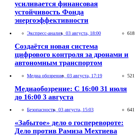
усиливается финансовая
устойчивость Фонда
энергоэффективности
Экспресс-анализ,
03 августа, 18:00
618
Создаётся новая система
цифрового контроля за дронами и
автономным транспортом
Медиа обозрение,
03 августа, 17:19
521
Медиаобозрение: С 16:00 31 июля
до 16:00 3 августа
Безопасность,
03 августа, 15:03
641
«Забытое» дело о госперевороте:
Дело против Рамиза Мехтиева