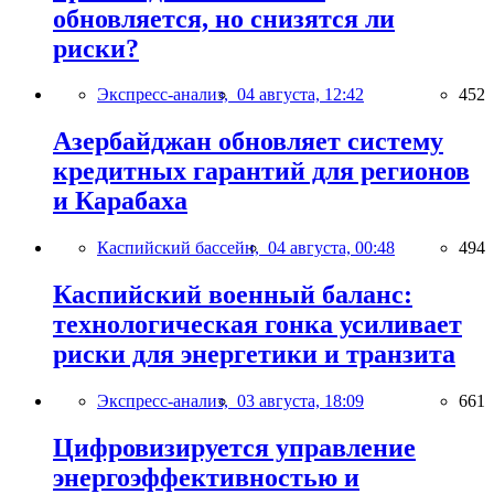
обновляется, но снизятся ли
риски?
Экспресс-анализ,
04 августа, 12:42
452
Азербайджан обновляет систему
кредитных гарантий для регионов
и Карабаха
Каспийский бассейн,
04 августа, 00:48
494
Каспийский военный баланс:
технологическая гонка усиливает
риски для энергетики и транзита
Экспресс-анализ,
03 августа, 18:09
661
Цифровизируется управление
энергоэффективностью и