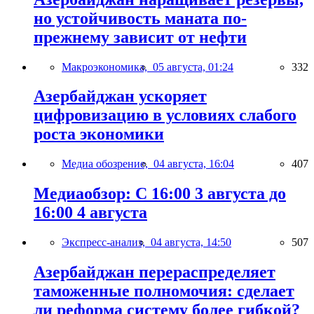
но устойчивость маната по-
прежнему зависит от нефти
Макроэкономика,
05 августа, 01:24
332
Азербайджан ускоряет
цифровизацию в условиях слабого
роста экономики
Медиа обозрение,
04 августа, 16:04
407
Медиаобзор: С 16:00 3 августа до
16:00 4 августа
Экспресс-анализ,
04 августа, 14:50
507
Азербайджан перераспределяет
таможенные полномочия: сделает
ли реформа систему более гибкой?