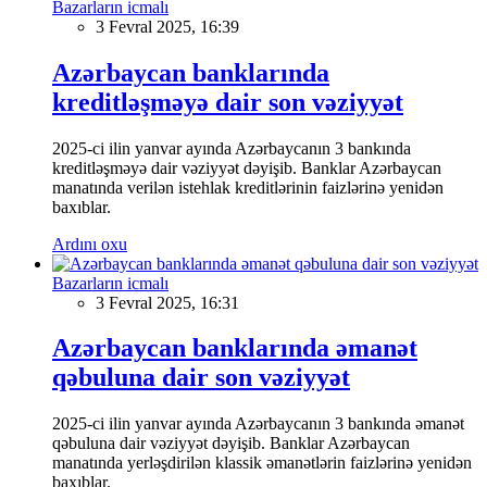
Bazarların icmalı
3 Fevral 2025, 16:39
Azərbaycan banklarında
kreditləşməyə dair son vəziyyət
2025-ci ilin yanvar ayında Azərbaycanın 3 bankında
kreditləşməyə dair vəziyyət dəyişib. Banklar Azərbaycan
manatında verilən istehlak kreditlərinin faizlərinə yenidən
baxıblar.
Ardını oxu
Bazarların icmalı
3 Fevral 2025, 16:31
Azərbaycan banklarında əmanət
qəbuluna dair son vəziyyət
2025-ci ilin yanvar ayında Azərbaycanın 3 bankında əmanət
qəbuluna dair vəziyyət dəyişib. Banklar Azərbaycan
manatında yerləşdirilən klassik əmanətlərin faizlərinə yenidən
baxıblar.