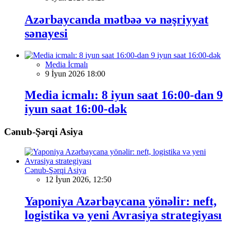
Azərbaycanda mətbəə və nəşriyyat
sənayesi
Media İcmalı
9 İyun 2026 18:00
Media icmalı: 8 iyun saat 16:00-dan 9
iyun saat 16:00-dək
Cənub-Şərqi Asiya
Cənub-Şərqi Asiya
12 İyun 2026, 12:50
Yaponiya Azərbaycana yönəlir: neft,
logistika və yeni Avrasiya strategiyası