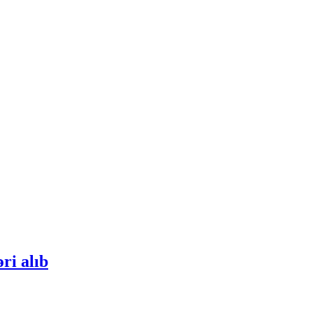
ri alıb